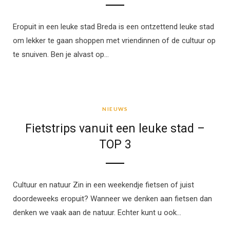
Eropuit in een leuke stad Breda is een ontzettend leuke stad
om lekker te gaan shoppen met vriendinnen of de cultuur op
te snuiven. Ben je alvast op…
NIEUWS
NIEUWS
Fietstrips vanuit een leuke stad –
TOP 3
Cultuur en natuur Zin in een weekendje fietsen of juist
doordeweeks eropuit? Wanneer we denken aan fietsen dan
denken we vaak aan de natuur. Echter kunt u ook…