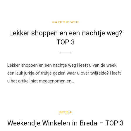
NACHTJE WEG
NACHTJE WEG
Lekker shoppen en een nachtje weg?
TOP 3
Lekker shoppen en een nachtje weg Heeft u van de week
een leuk jurkje of truitje gezien waar u over twijfelde? Heeft
u het artikel niet meegenomen en…
BREDA
BREDA
Weekendje Winkelen in Breda – TOP 3