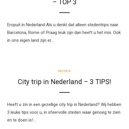
– TOP 3
Eropuit in Nederland Als u denkt dat alleen stedentrips naar
Barcelona, Rome of Praag leuk zijn dan heeft u het mis. Ook
in ons eigen land zijn er…
MUSEA
MUSEA
City trip in Nederland – 3 TIPS!
Heeft u zin in een gezellige city trip in Nederland? Wij hebben
3 leuke tips voor u, in sfeervolle steden waar genoeg te zien
en te doen is!…