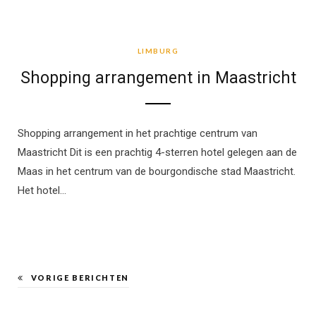
LIMBURG
LIMBURG
Shopping arrangement in Maastricht
Shopping arrangement in het prachtige centrum van
Maastricht Dit is een prachtig 4-sterren hotel gelegen aan de
Maas in het centrum van de bourgondische stad Maastricht.
Het hotel…
VORIGE BERICHTEN