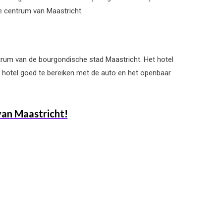
nde centrum van Maastricht.
entrum van de bourgondische stad Maastricht. Het hotel
et hotel goed te bereiken met de auto en het openbaar
van Maastricht!