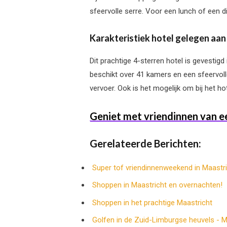
sfeervolle serre. Voor een lunch of een di
Karakteristiek hotel gelegen aa
Dit prachtige 4-sterren hotel is gevestig
beschikt over 41 kamers en een sfeervolle
vervoer. Ook is het mogelijk om bij het ho
Geniet met vriendinnen van e
Gerelateerde Berichten:
Super tof vriendinnenweekend in Maastri
Shoppen in Maastricht en overnachten!
Shoppen in het prachtige Maastricht
Golfen in de Zuid-Limburgse heuvels - M