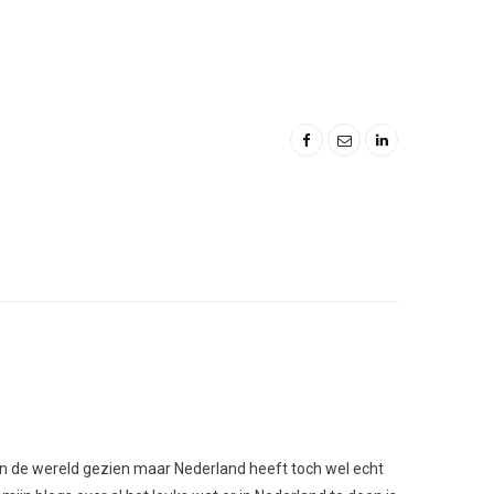
l van de wereld gezien maar Nederland heeft toch wel echt