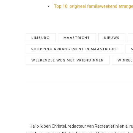
Top 10: origineel familieweekend arran
LIMBURG
MAASTRICHT
NIEUWS
SHOPPING ARRANGEMENT IN MAASTRICHT
WEEKENDJE WEG MET VRIENDINNEN
WINKEL
Hallo ik ben Christel, redacteur van Recreatief.nl en al