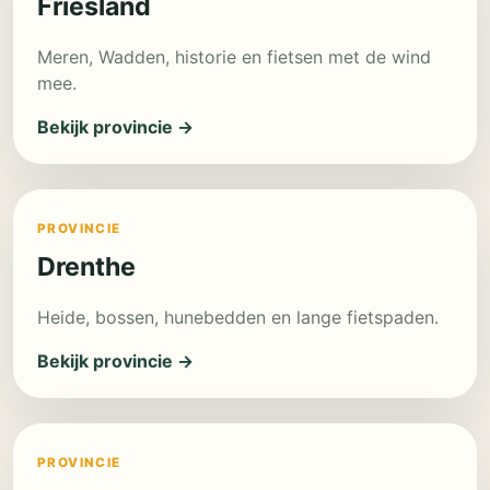
Friesland
Meren, Wadden, historie en fietsen met de wind
mee.
Bekijk provincie →
PROVINCIE
Drenthe
Heide, bossen, hunebedden en lange fietspaden.
Bekijk provincie →
PROVINCIE