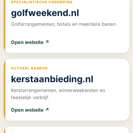
SPECIALISTISCHE VERDIEPING
golfweekend.nl
Golfarrangementen, hotels en meerdere banen.
Open website ↗
ACTUEEL AANBOD
kerstaanbieding.nl
Kerstarrangementen, winterweekenden en
feestelijk verblijf.
Open website ↗