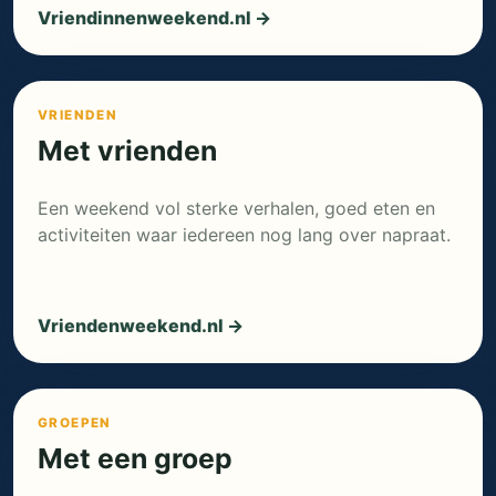
Vriendinnenweekend.nl →
VRIENDEN
Met vrienden
Een weekend vol sterke verhalen, goed eten en
activiteiten waar iedereen nog lang over napraat.
Vriendenweekend.nl →
GROEPEN
Met een groep