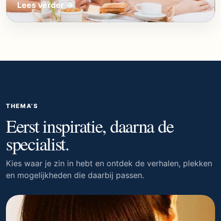
Lees verder →
THEMA’S
Eerst inspiratie, daarna de
specialist.
Kies waar je zin in hebt en ontdek de verhalen, plekken
en mogelijkheden die daarbij passen.