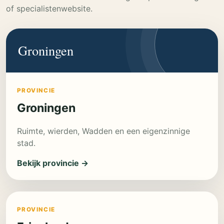
of specialistenwebsite.
Groningen
PROVINCIE
Groningen
Ruimte, wierden, Wadden en een eigenzinnige
stad.
Bekijk provincie →
PROVINCIE