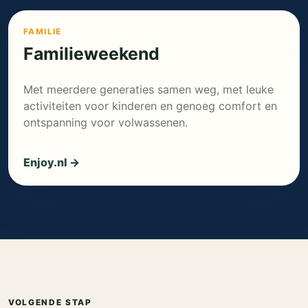
FAMILIE
Familieweekend
Met meerdere generaties samen weg, met leuke
activiteiten voor kinderen en genoeg comfort en
ontspanning voor volwassenen.
Enjoy.nl →
VOLGENDE STAP