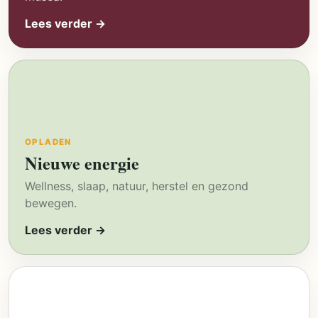
Lees verder →
OPLADEN
Nieuwe energie
Wellness, slaap, natuur, herstel en gezond
bewegen.
Lees verder →