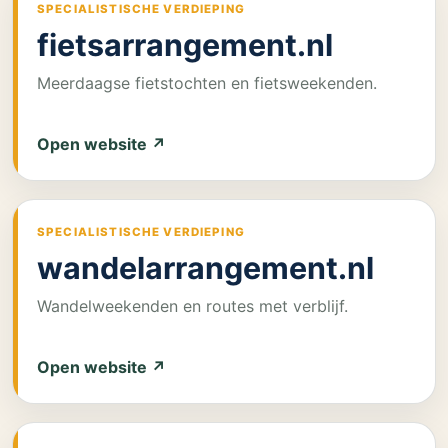
SPECIALISTISCHE VERDIEPING
fietsarrangement.nl
Meerdaagse fietstochten en fietsweekenden.
Open website ↗
SPECIALISTISCHE VERDIEPING
wandelarrangement.nl
Wandelweekenden en routes met verblijf.
Open website ↗