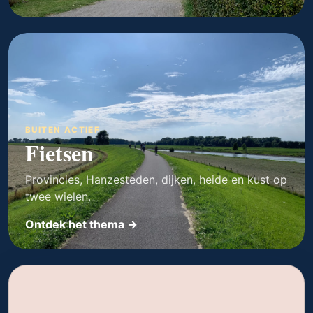
BUITEN ACTIEF
Fietsen
Provincies, Hanzesteden, dijken, heide en kust op
twee wielen.
Ontdek het thema →