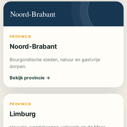
Noord-Brabant
PROVINCIE
Noord-Brabant
Bourgondische steden, natuur en gastvrije
dorpen.
Bekijk provincie →
PROVINCIE
Limburg