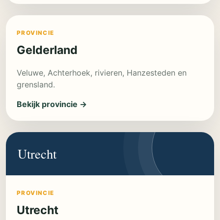
PROVINCIE
Gelderland
Veluwe, Achterhoek, rivieren, Hanzesteden en
grensland.
Bekijk provincie →
Utrecht
PROVINCIE
Utrecht