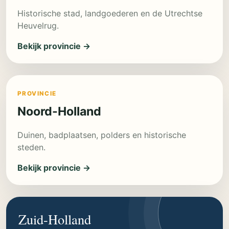
Historische stad, landgoederen en de Utrechtse
Heuvelrug.
Bekijk provincie →
PROVINCIE
Noord-Holland
Duinen, badplaatsen, polders en historische
steden.
Bekijk provincie →
Zuid-Holland