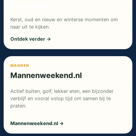
Feestdagen
Kerst, oud en nieuw en winterse momenten om
naar uit te kijken.
Ontdek verder →
MANNEN
Mannenweekend.nl
Actief buiten, golf, lekker eten, een bijzonder
verblijf en vooral volop tijd om samen bij te
praten.
Mannenweekend.nl →