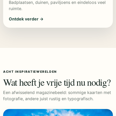
Badplaatsen, duinen, paviljoens en eindeloos veel
ruimte.
Ontdek verder →
ACHT INSPIRATIEWERELDEN
Wat heeft je vrije tijd nu nodig?
Een afwisselend magazinebeeld: sommige kaarten met
fotografie, andere juist rustig en typografisch.