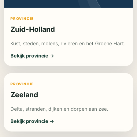
PROVINCIE
Zuid-Holland
Kust, steden, molens, rivieren en het Groene Hart.
Bekijk provincie →
PROVINCIE
Zeeland
Delta, stranden, dijken en dorpen aan zee.
Bekijk provincie →