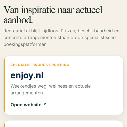
Van inspiratie naar actueel
aanbod.
Recreatief.nl blijft tijdloos. Prijzen, beschikbaarheid en
concrete arrangementen staan op de specialistische
boekingsplatformen.
SPECIALISTISCHE VERDIEPING
enjoy.nl
Weekendjes weg, wellness en actuele
arrangementen.
Open website ↗