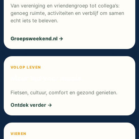
Van vereniging en vriendengroep tot collega’s:
genoeg ruimte, activiteiten en verblijf om samen
echt iets te beleven.
Groepsweekend.nl →
VOLOP LEVEN
Meer tijd voor moois
Fietsen, cultuur, comfort en gezond genieten.
Ontdek verder →
VIEREN