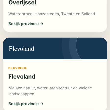
Overijssel
Waterdorpen, Hanzesteden, Twente en Salland.
Bekijk provincie →
Flevoland
PROVINCIE
Flevoland
Nieuwe natuur, water, architectuur en weidse
landschappen.
Bekijk provincie →