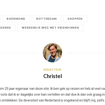
ROERMOND
ROTTERDAM
SHOPPEN
EEKEND
WEEKENDJE WEG MET VRIENDINNEN
REDACTEUR
Christel
 ruim 25 jaar eigenaar van deze site. Ik ben gek op reizen en heb al vee
ots dat ik er dagelijks over kan vertellen en dat doe ik dan ook graag in
ontdekken. De diversiteit van Nederland is ongekend en blijft mij, zelfs