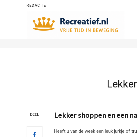
REDACTIE
Lekker
Lekker shoppen en een n
DEEL
Heeft u van de week een leuk jurkje of tr