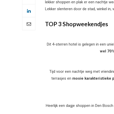
lekker shoppen en plak er een nachtje we
Lekker slenteren door de stad, winkel in
TOP 3 Shopweekendjes
Dit 4-sterren hotel is gelegen in een u
wel 70
Tijd voor een nachtje weg met vriendinn
terrasjes en
mooie karakteristieke 
Heerlijk een dagje shoppen in Den Bosch 