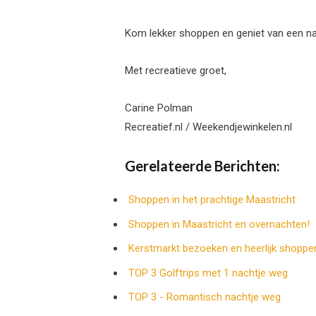
Kom lekker shoppen en geniet van een na
Met recreatieve groet,
Carine Polman
Recreatief.nl / Weekendjewinkelen.nl
Gerelateerde Berichten:
Shoppen in het prachtige Maastricht
Shoppen in Maastricht en overnachten!
Kerstmarkt bezoeken en heerlijk shoppe
TOP 3 Golftrips met 1 nachtje weg
TOP 3 - Romantisch nachtje weg