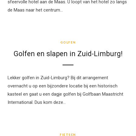
sfeervolle hotel aan de Maas. U loopt van het hotel zo langs
de Maas naar het centrum…
GOLFEN
GOLFEN
Golfen en slapen in Zuid-Limburg!
Lekker golfen in Zuid-Limburg? Bij dit arrangement
overnacht u op een bijzondere locatie bij een historisch
kasteel en gaat u een dagje golfen bij Golfbaan Maastricht
International. Dus kom deze…
FIETSEN
FIETSEN