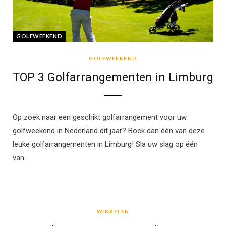
GOLFWEEKEND
GOLFWEEKEND
TOP 3 Golfarrangementen in Limburg
Op zoek naar een geschikt golfarrangement voor uw
golfweekend in Nederland dit jaar? Boek dan één van deze
leuke golfarrangementen in Limburg! Sla uw slag op één
van…
WINKELEN
WINKELEN