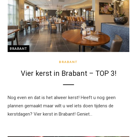
BRABANT
BRABANT
Vier kerst in Brabant – TOP 3!
Nog even en dat is het alweer kerst! Heeft u nog geen
plannen gemaakt maar wilt u wel iets doen tijdens de
kerstdagen? Vier kerst in Brabant! Geniet…