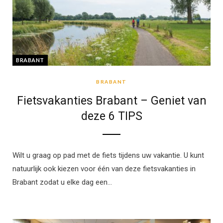
BRABANT
BRABANT
Fietsvakanties Brabant – Geniet van
deze 6 TIPS
Wilt u graag op pad met de fiets tijdens uw vakantie. U kunt
natuurlijk ook kiezen voor één van deze fietsvakanties in
Brabant zodat u elke dag een…