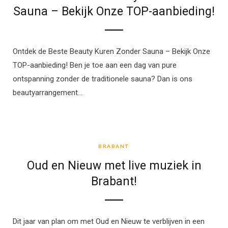
Sauna – Bekijk Onze TOP-aanbieding!
Ontdek de Beste Beauty Kuren Zonder Sauna – Bekijk Onze
TOP-aanbieding! Ben je toe aan een dag van pure
ontspanning zonder de traditionele sauna? Dan is ons
beautyarrangement…
BRABANT
BRABANT
Oud en Nieuw met live muziek in
Brabant!
Dit jaar van plan om met Oud en Nieuw te verblijven in een