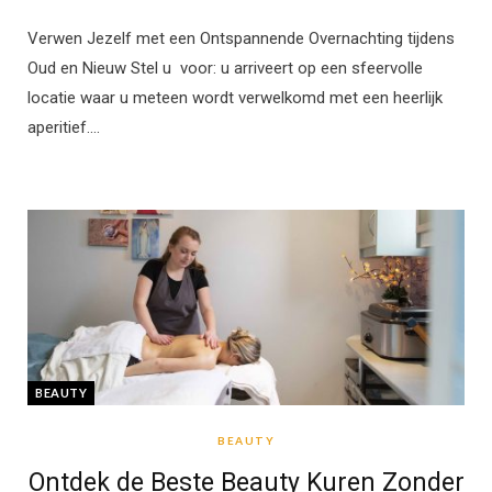
Verwen Jezelf met een Ontspannende Overnachting tijdens
Oud en Nieuw Stel u voor: u arriveert op een sfeervolle
locatie waar u meteen wordt verwelkomd met een heerlijk
aperitief.…
BEAUTY
BEAUTY
Ontdek de Beste Beauty Kuren Zonder