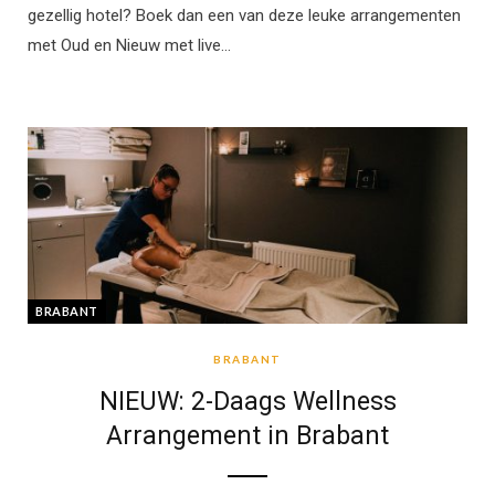
gezellig hotel? Boek dan een van deze leuke arrangementen
met Oud en Nieuw met live…
BRABANT
BRABANT
NIEUW: 2-Daags Wellness
Arrangement in Brabant