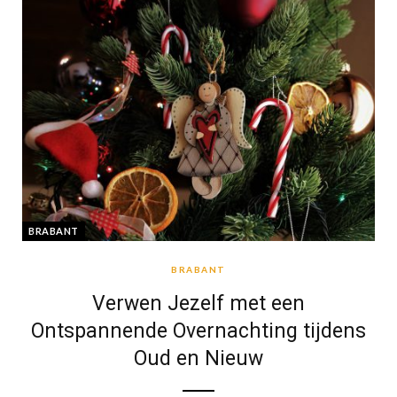
BRABANT
BRABANT
Verwen Jezelf met een
Ontspannende Overnachting tijdens
Oud en Nieuw