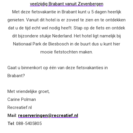
veelzijdig Brabant vanuit Zevenbergen
Met deze fietsvakantie in Brabant kunt u 5 dagen heerlijk
genieten. Vanuit dit hotel is er zoveel te zien en te ontdekken
dat u de tijd echt wel nodig heeft. Stap op de fiets en ontdek
dit bijzondere stukje Nederland. Het hotel ligt namelijk bij
Nationaal Park de Biesbosch in de buurt dus u kunt hier
mooie fietstochten maken.
Gaat u binnenkort op één van deze fietsvakanties in
Brabant?
Met vriendelijke groet,
Carine Polman
Recreatief.nl
Mail
:
reserveringen@recreatief.nl
Tel
: 088-5405805