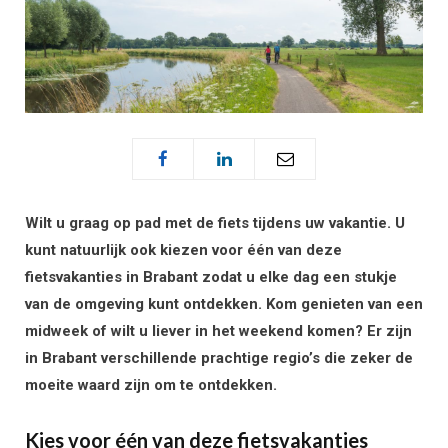
Wilt u graag op pad met de fiets tijdens uw vakantie. U
kunt natuurlijk ook kiezen voor één van deze
fietsvakanties in Brabant zodat u elke dag een stukje
van de omgeving kunt ontdekken. Kom genieten van een
midweek of wilt u liever in het weekend komen? Er zijn
in Brabant verschillende prachtige regio’s die zeker de
moeite waard zijn om te ontdekken.
Kies voor één van deze fietsvakanties