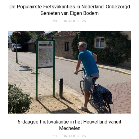
De Populairste Fietsvakanties in Nederland: Onbezorgd
Genieten van Eigen Bodem
23 FEBRUARI 2026
5-daagse Fietsvakantie in het Heuvelland vanuit
Mechelen
11 FEBRUARI 2026