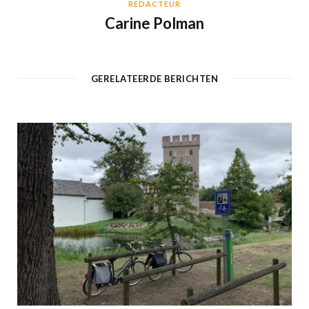
REDACTEUR
Carine Polman
GERELATEERDE BERICHTEN