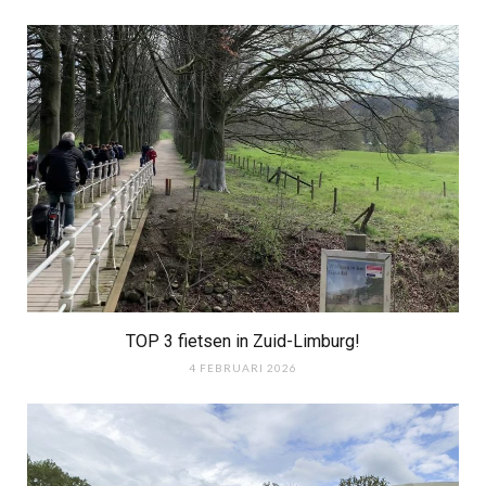
TOP 3 fietsen in Zuid-Limburg!
4 FEBRUARI 2026