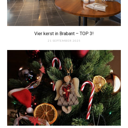
Vier kerst in Brabant – TOP 3!
21 SEPTEMBER 2025