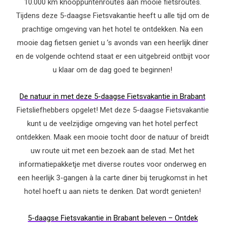
10.000 km knooppuntenroutes aan mooie fietsroutes.
Tijdens deze 5-daagse Fietsvakantie heeft u alle tijd om de
prachtige omgeving van het hotel te ontdekken. Na een
mooie dag fietsen geniet u ’s avonds van een heerlijk diner
en de volgende ochtend staat er een uitgebreid ontbijt voor
u klaar om de dag goed te beginnen!
De natuur in met deze 5-daagse Fietsvakantie in Brabant
Fietsliefhebbers opgelet! Met deze 5-daagse Fietsvakantie
kunt u de veelzijdige omgeving van het hotel perfect
ontdekken. Maak een mooie tocht door de natuur of breidt
uw route uit met een bezoek aan de stad. Met het
informatiepakketje met diverse routes voor onderweg en
een heerlijk 3-gangen à la carte diner bij terugkomst in het
hotel hoeft u aan niets te denken. Dat wordt genieten!
5-daagse Fietsvakantie in Brabant beleven – Ontdek