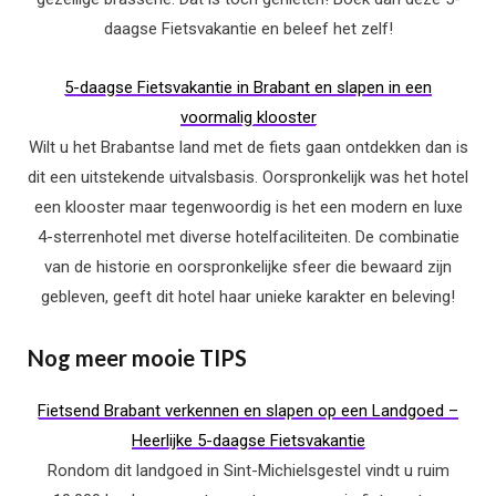
daagse Fietsvakantie en beleef het zelf!
5-daagse Fietsvakantie in Brabant en slapen in een
voormalig klooster
Wilt u het Brabantse land met de fiets gaan ontdekken dan is
dit een uitstekende uitvalsbasis. Oorspronkelijk was het hotel
een klooster maar tegenwoordig is het een modern en luxe
4-sterrenhotel met diverse hotelfaciliteiten. De combinatie
van de historie en oorspronkelijke sfeer die bewaard zijn
gebleven, geeft dit hotel haar unieke karakter en beleving!
Nog meer mooie TIPS
Fietsend Brabant verkennen en slapen op een Landgoed –
Heerlijke 5-daagse Fietsvakantie
Rondom dit landgoed in Sint-Michielsgestel vindt u ruim