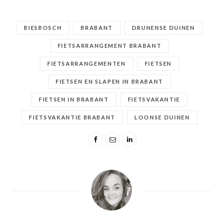
BIESBOSCH
BRABANT
DRUNENSE DUINEN
FIETSARRANGEMENT BRABANT
FIETSARRANGEMENTEN
FIETSEN
FIETSEN EN SLAPEN IN BRABANT
FIETSEN IN BRABANT
FIETSVAKANTIE
FIETSVAKANTIE BRABANT
LOONSE DUINEN