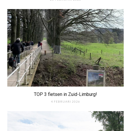
TOP 3 fietsen in Zuid-Limburg!
4 FEBRUARI 2026