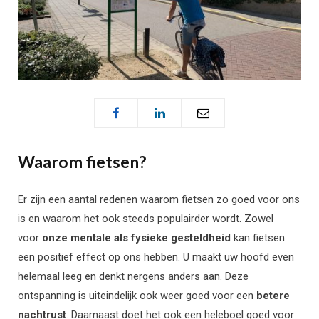
Waarom fietsen?
Er zijn een aantal redenen waarom fietsen zo goed voor ons
is en waarom het ook steeds populairder wordt. Zowel
voor
onze mentale als fysieke gesteldheid
kan fietsen
een positief effect op ons hebben. U maakt uw hoofd even
helemaal leeg en denkt nergens anders aan. Deze
ontspanning is uiteindelijk ook weer goed voor een
betere
nachtrust
. Daarnaast doet het ook een heleboel goed voor