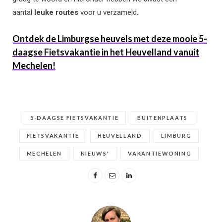
aantal
leuke routes
voor u verzameld.
Ontdek de Limburgse heuvels met deze mooie 5-
daagse Fietsvakantie in het Heuvelland vanuit
Mechelen!
5-DAAGSE FIETSVAKANTIE
BUITENPLAATS
FIETSVAKANTIE
HEUVELLAND
LIMBURG
MECHELEN
NIEUWS'
VAKANTIEWONING