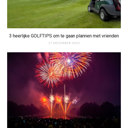
3 heerlijke GOLFTIPS om te gaan plannen met vrienden
17 DECEMBER 2025