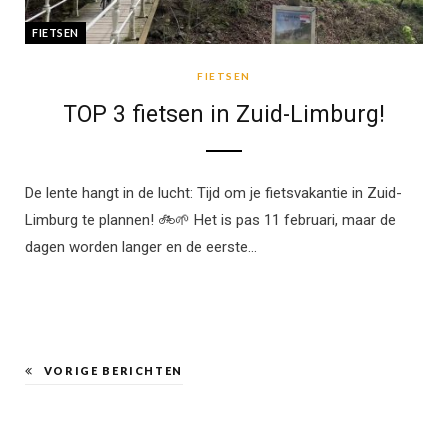
FIETSEN
FIETSEN
TOP 3 fietsen in Zuid-Limburg!
De lente hangt in de lucht: Tijd om je fietsvakantie in Zuid-
Limburg te plannen! 🚲🌱 Het is pas 11 februari, maar de
dagen worden langer en de eerste…
VORIGE BERICHTEN