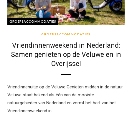
GROEPSACCOMMODATIES
GROEPSACCOMMODATIES
Vriendinnenweekend in Nederland:
Samen genieten op de Veluwe en in
Overijssel
Vriendinnenuitje op de Veluwe Genieten midden in de natuur
Veluwe staat bekend als één van de mooiste
natuurgebieden van Nederland en vormt het hart van het
Vriendinnenweekend in…