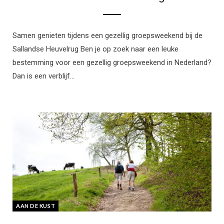
Samen genieten tijdens een gezellig groepsweekend bij de
Sallandse Heuvelrug Ben je op zoek naar een leuke
bestemming voor een gezellig groepsweekend in Nederland?
Dan is een verblijf…
AAN DE KUST