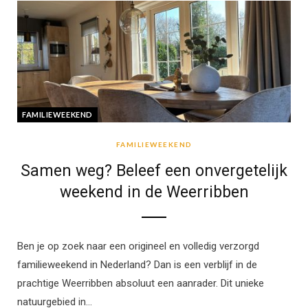
FAMILIEWEEKEND
FAMILIEWEEKEND
Samen weg? Beleef een onvergetelijk
weekend in de Weerribben
Ben je op zoek naar een origineel en volledig verzorgd
familieweekend in Nederland? Dan is een verblijf in de
prachtige Weerribben absoluut een aanrader. Dit unieke
natuurgebied in…