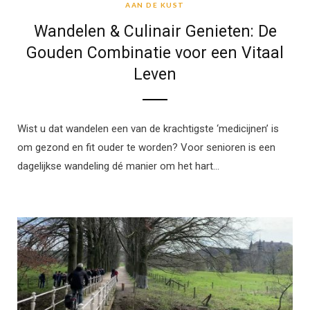
AAN DE KUST
Wandelen & Culinair Genieten: De
Gouden Combinatie voor een Vitaal
Leven
Wist u dat wandelen een van de krachtigste ‘medicijnen’ is
om gezond en fit ouder te worden? Voor senioren is een
dagelijkse wandeling dé manier om het hart…