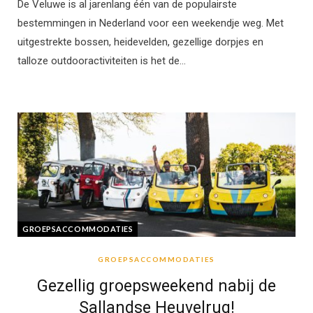
De Veluwe is al jarenlang één van de populairste
bestemmingen in Nederland voor een weekendje weg. Met
uitgestrekte bossen, heidevelden, gezellige dorpjes en
talloze outdooractiviteiten is het de…
GROEPSACCOMMODATIES
GROEPSACCOMMODATIES
Gezellig groepsweekend nabij de
Sallandse Heuvelrug!