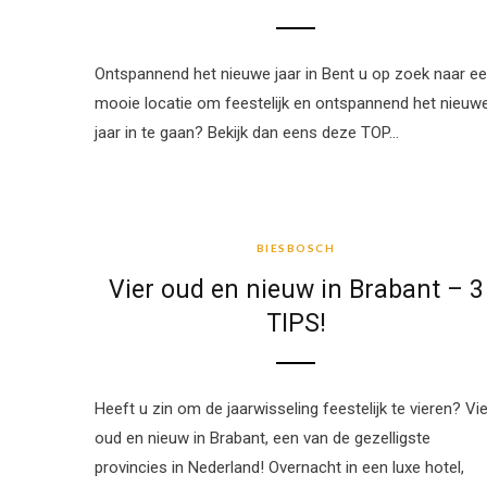
Ontspannend het nieuwe jaar in Bent u op zoek naar e
mooie locatie om feestelijk en ontspannend het nieuw
jaar in te gaan? Bekijk dan eens deze TOP…
BIESBOSCH
BIESBOSCH
Vier oud en nieuw in Brabant – 3
TIPS!
Heeft u zin om de jaarwisseling feestelijk te vieren? Vie
oud en nieuw in Brabant, een van de gezelligste
provincies in Nederland! Overnacht in een luxe hotel,