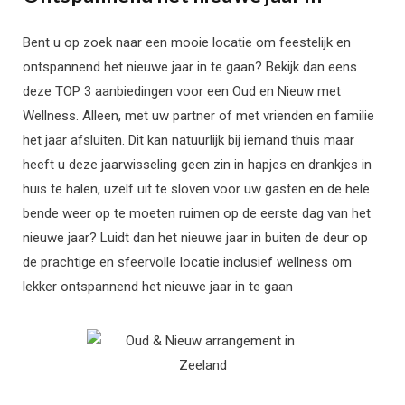
Bent u op zoek naar een mooie locatie om feestelijk en
ontspannend het nieuwe jaar in te gaan? Bekijk dan eens
deze TOP 3 aanbiedingen voor een Oud en Nieuw met
Wellness. Alleen, met uw partner of met vrienden en familie
het jaar afsluiten. Dit kan natuurlijk bij iemand thuis maar
heeft u deze jaarwisseling geen zin in hapjes en drankjes in
huis te halen, uzelf uit te sloven voor uw gasten en de hele
bende weer op te moeten ruimen op de eerste dag van het
nieuwe jaar? Luidt dan het nieuwe jaar in buiten de deur op
de prachtige en sfeervolle locatie inclusief wellness om
lekker ontspannend het nieuwe jaar in te gaan