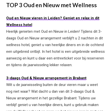
TOP 3 Oud en Nieuw met Wellness
Oud en Nieuw vieren in Leiden? Geniet en relax in dit
Wellness hotel
Heerlijk genieten met Oud en Nieuw in Leiden! Tijdens dit 3-
daags Oud en Nieuw arrangement verblijft u 2 nachten in dit
wellness hotel, geniet u van heerlijke diners en in de ochtend
een uitgebreid ontbijt. In het hotel is een uitgebreide wellness
aanwezig en kunt u daar een entreeticket voor bij reserveren
en tijdens de jaarwisseling lekker relaxen.
3-daags Oud & Nieuw arrangement in Brabant
Wilt u de jaarwisseling buiten de deur vieren maar u weet
nog niet waar? Wat dacht u dan van dit 3-daags Oud &
Nieuw arrangement in het gezellige Brabant. Tijdens uw
verblijf geniet u van heerlijke diners, kunt u gebruik maken