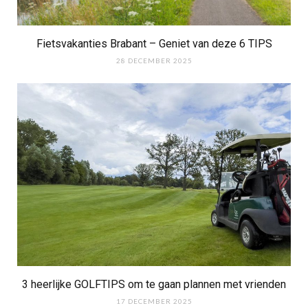
Fietsvakanties Brabant – Geniet van deze 6 TIPS
28 DECEMBER 2025
3 heerlijke GOLFTIPS om te gaan plannen met vrienden
17 DECEMBER 2025