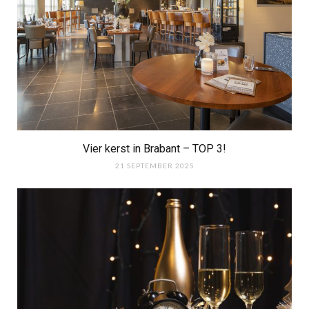
Vier kerst in Brabant – TOP 3!
21 SEPTEMBER 2025