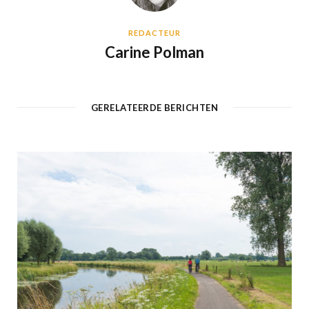
REDACTEUR
Carine Polman
GERELATEERDE BERICHTEN