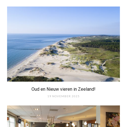
Oud en Nieuw vieren in Zeeland!
19 NOVEMBER 2025