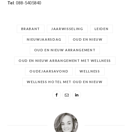
Tel
: 088-5405840
BRABANT
JAARWISSELING
LEIDEN
NIEUWJAARSDAG
OUD EN NIEUW
OUD EN NIEUW ARRANGEMENT
OUD EN NIEUW ARRANGEMENT MET WELLNESS
OUDEJAARSAVOND
WELLNESS
WELLNESS HOTEL MET OUD EN NIEUW