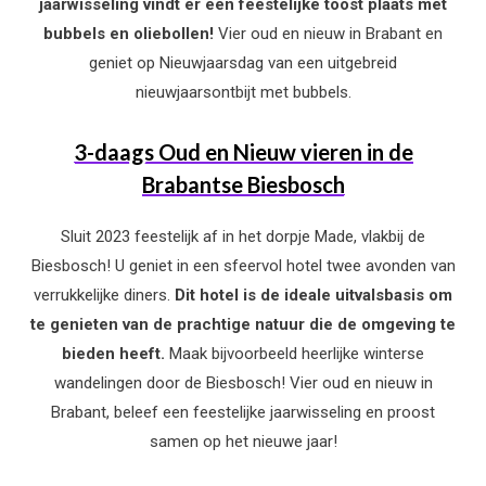
jaarwisseling vindt er een feestelijke toost plaats met
bubbels en oliebollen!
Vier oud en nieuw in Brabant en
geniet op Nieuwjaarsdag van een uitgebreid
nieuwjaarsontbijt met bubbels.
3-daags Oud en Nieuw vieren in de
Brabantse Biesbosch
Sluit 2023 feestelijk af in het dorpje Made, vlakbij de
Biesbosch! U geniet in een sfeervol hotel twee avonden van
verrukkelijke diners.
Dit hotel is de ideale uitvalsbasis om
te genieten van de prachtige natuur die de omgeving te
bieden heeft.
Maak bijvoorbeeld heerlijke winterse
wandelingen door de Biesbosch! Vier oud en nieuw in
Brabant, beleef een feestelijke jaarwisseling en proost
samen op het nieuwe jaar!