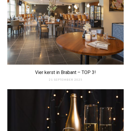
Vier kerst in Brabant – TOP 3!
21 SEPTEMBER 2025