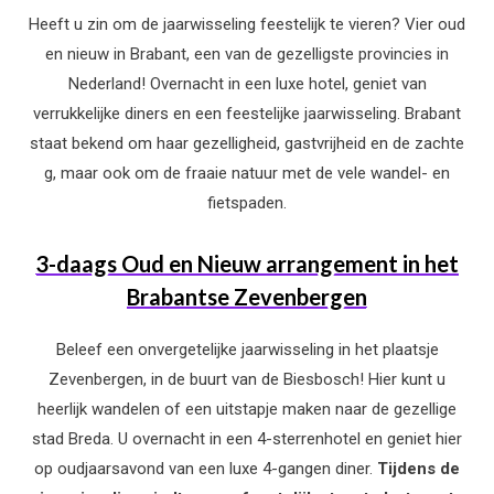
Heeft u zin om de jaarwisseling feestelijk te vieren? Vier oud
en nieuw in Brabant, een van de gezelligste provincies in
Nederland! Overnacht in een luxe hotel, geniet van
verrukkelijke diners en een feestelijke jaarwisseling.
Brabant
staat bekend om haar gezelligheid, gastvrijheid en de zachte
g, maar ook om de fraaie natuur met de vele wandel- en
fietspaden.
3-daags Oud en Nieuw arrangement in het
Brabantse Zevenbergen
Beleef een onvergetelijke jaarwisseling in het plaatsje
Zevenbergen, in de buurt van de Biesbosch! Hier kunt u
heerlijk wandelen of een uitstapje maken naar de gezellige
stad Breda. U overnacht in een 4-sterrenhotel en geniet hier
op oudjaarsavond van een luxe 4-gangen diner.
Tijdens de