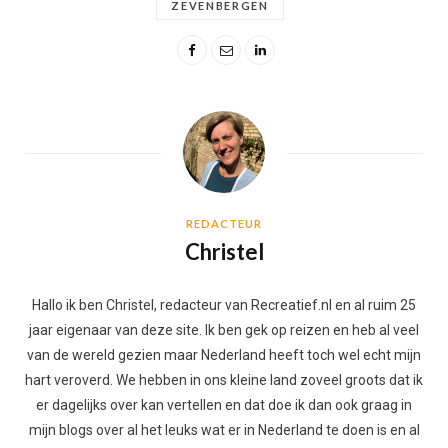
ZEVENBERGEN
REDACTEUR
Christel
Hallo ik ben Christel, redacteur van Recreatief.nl en al ruim 25
jaar eigenaar van deze site. Ik ben gek op reizen en heb al veel
van de wereld gezien maar Nederland heeft toch wel echt mijn
hart veroverd. We hebben in ons kleine land zoveel groots dat ik
er dagelijks over kan vertellen en dat doe ik dan ook graag in
mijn blogs over al het leuks wat er in Nederland te doen is en al