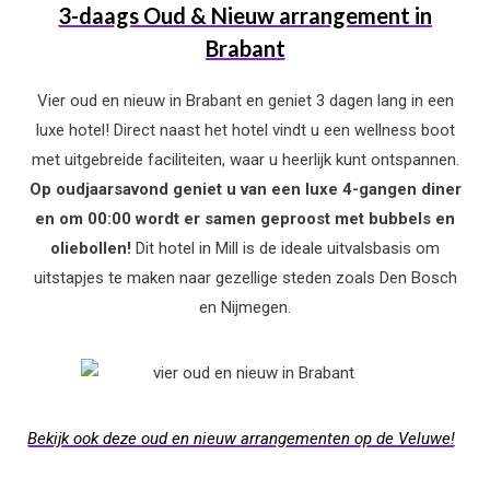
3-daags Oud & Nieuw arrangement in
Brabant
Vier oud en nieuw in Brabant en geniet 3 dagen lang in een
luxe hotel! Direct naast het hotel vindt u een wellness boot
met uitgebreide faciliteiten, waar u heerlijk kunt ontspannen.
Op oudjaarsavond geniet u van een luxe 4-gangen diner
en om 00:00 wordt er samen geproost met bubbels en
oliebollen!
Dit hotel in Mill is de ideale uitvalsbasis om
uitstapjes te maken naar gezellige steden zoals Den Bosch
en Nijmegen.
Bekijk ook deze oud en nieuw arrangementen op de Veluwe!