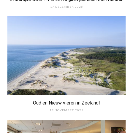
17 DECEMBER 2025
Oud en Nieuw vieren in Zeeland!
19 NOVEMBER 2025