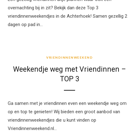
overnachting bij in zit? Bekijk dan deze Top 3
vriendinnenweekendjes in de Achterhoek! Samen gezellig 2
dagen op pad in…
VRIENDINNENWEEKEND
VRIENDINNENWEEKEND
Weekendje weg met Vriendinnen –
TOP 3
Ga samen met je vriendinnen even een weekendje weg om
op en top te genieten! Wij bieden een groot aanbod van
vriendinnenweekendjes die u kunt vinden op
Vriendinnenweekend.nl…