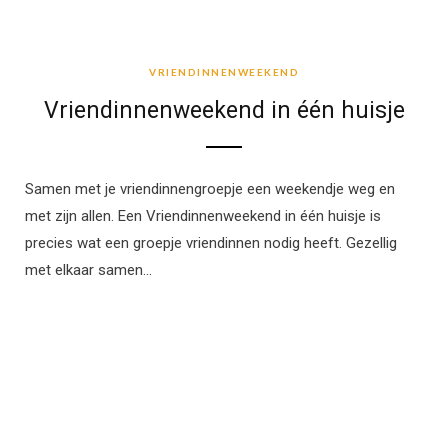
VRIENDINNENWEEKEND
VRIENDINNENWEEKEND
Vriendinnenweekend in één huisje
Samen met je vriendinnengroepje een weekendje weg en
met zijn allen. Een Vriendinnenweekend in één huisje is
precies wat een groepje vriendinnen nodig heeft. Gezellig
met elkaar samen…