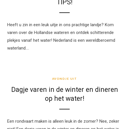
TIPS!
Heeft u zin in een leuk uitje in ons prachtige landje? Kom
varen over de Hollandse wateren en ontdek schitterende
plekjes vanaf het water! Nederland is een wereldberoemd
waterland.…
AVONDJE UIT
AVONDJE UIT
Dagje varen in de winter en dineren
op het water!
Een rondvaart maken is alleen leuk in de zomer? Nee, zeker