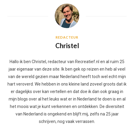
REDACTEUR
Christel
Hallo ik ben Christel, redacteur van Recreatief.nl en al ruim 25
jaar eigenaar van deze site. Ik ben gek op reizen en heb al veel
van de wereld gezien maar Nederland heeft toch wel echt mijn
hart veroverd. We hebben in ons kleine land zoveel groots dat ik
er dagelijks over kan vertellen en dat doe ik dan ook graag in
mijn blogs over al het leuks wat er in Nederland te doen is en al
het moois wat je kunt verkennen en ontdekken. De diversiteit
van Nederland is ongekend en blijft mij, zelfs na 25 jaar
schrijven, nog vaak verrassen.