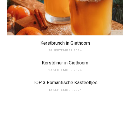
Kerstbrunch in Giethoorn
28 SEPTEMBER 2024
Kerstdiner in Giethoorn
24 SEPTEMBER 2024
TOP 3 Romantische Kasteeltjes
16 SEPTEMBER 2024