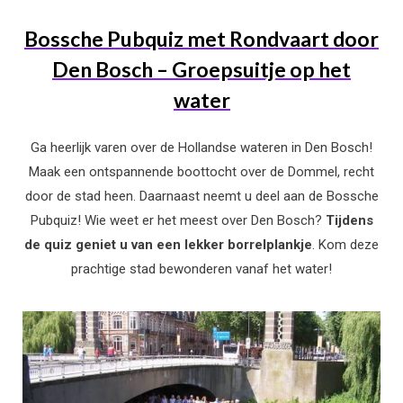
Bossche Pubquiz met Rondvaart door
Den Bosch – Groepsuitje op het
water
Ga heerlijk varen over de Hollandse wateren in Den Bosch!
Maak een ontspannende boottocht over de Dommel, recht
door de stad heen. Daarnaast neemt u deel aan de Bossche
Pubquiz! Wie weet er het meest over Den Bosch?
Tijdens
de quiz geniet u van een lekker borrelplankje
. Kom deze
prachtige stad bewonderen vanaf het water!