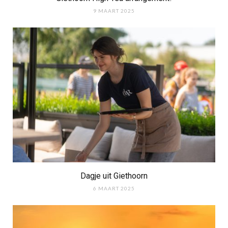
9 MAART 2025
Dagje uit Giethoorn
6 MAART 2025