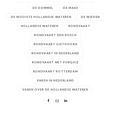
DE DOMMEL
DE MAAS
DE MOOISTE HOLLANDSE WATEREN
DE WIEDEN
HOLLANDSE WATEREN
RONDVAART
RONDVAART DEN BOSCH
RONDVAART GIETHOORN
RONDVAART IN NEDERLAND
RONDVAART MET PUBQUIZ
RONDVAART ROTTERDAM
VAREN IN NEDERLAND
VAREN OVER DE HOLLANDSE WATEREN