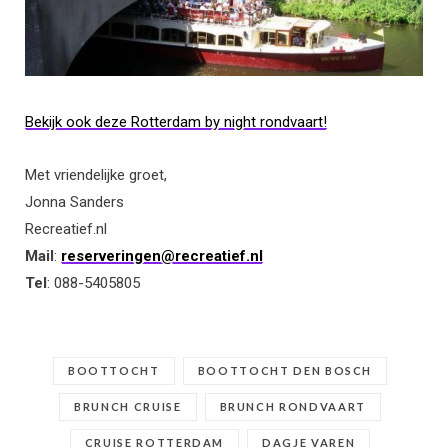
Bekijk ook deze Rotterdam by night rondvaart!
Met vriendelijke groet,
Jonna Sanders
Recreatief.nl
Mail
:
reserveringen@recreatief.nl
Tel
: 088-5405805
BOOTTOCHT
BOOTTOCHT DEN BOSCH
BRUNCH CRUISE
BRUNCH RONDVAART
CRUISE ROTTERDAM
DAGJE VAREN