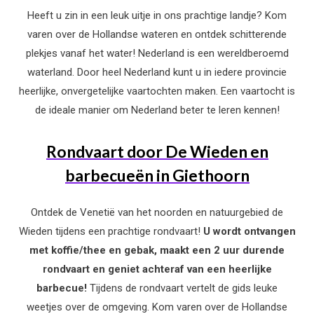
Heeft u zin in een leuk uitje in ons prachtige landje? Kom
varen over de Hollandse wateren en ontdek schitterende
plekjes vanaf het water! Nederland
is een wereldberoemd
waterland. Door heel Nederland kunt u in iedere provincie
heerlijke, onvergetelijke vaartochten maken. Een vaartocht is
de ideale manier om Nederland beter te leren kennen!
Rondvaart door De Wieden en
barbecueën in Giethoorn
Ontdek de Venetië van het noorden en natuurgebied de
Wieden tijdens een prachtige rondvaart!
U wordt ontvangen
met koffie/thee en gebak, maakt een 2 uur durende
rondvaart en geniet achteraf van een heerlijke
barbecue!
Tijdens de rondvaart vertelt de gids leuke
weetjes over de omgeving. Kom varen over de Hollandse