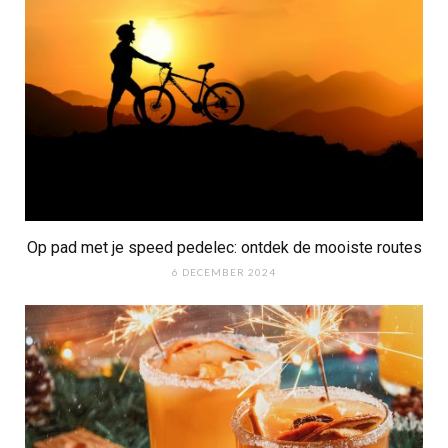
Op pad met je speed pedelec: ontdek de mooiste routes
6 DECEMBER 2024