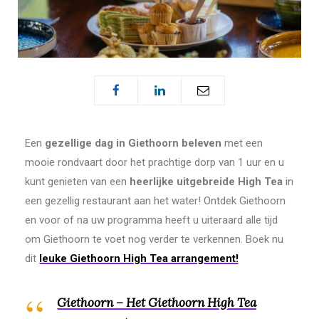
Een
gezellige dag in Giethoorn beleven
met een
mooie rondvaart door het prachtige dorp van 1 uur en u
kunt genieten van een
heerlijke uitgebreide High Tea
in
een gezellig restaurant aan het water! Ontdek Giethoorn
en voor of na uw programma heeft u uiteraard alle tijd
om Giethoorn te voet nog verder te verkennen. Boek nu
dit
leuke Giethoorn High Tea arrangement!
Giethoorn – Het Giethoorn High Tea