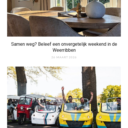
Samen weg? Beleef een onvergetelijk weekend in de
Weerribben
26 MAART 2026