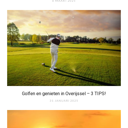
6 MAART 2025
Golfen en genieten in Overijssel – 3 TIPS!
31 JANUARI 2025