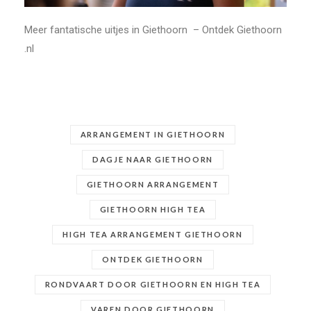
Meer fantatische uitjes in Giethoorn – Ontdek Giethoorn
.nl
ARRANGEMENT IN GIETHOORN
DAGJE NAAR GIETHOORN
GIETHOORN ARRANGEMENT
GIETHOORN HIGH TEA
HIGH TEA ARRANGEMENT GIETHOORN
ONTDEK GIETHOORN
RONDVAART DOOR GIETHOORN EN HIGH TEA
VAREN DOOR GIETHOORN