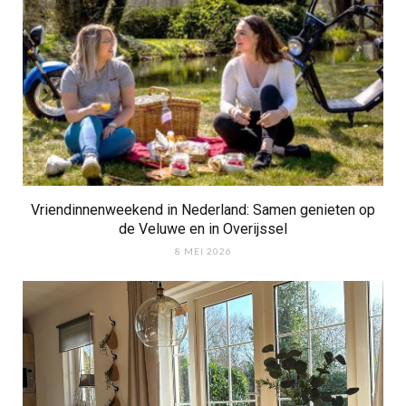
Vriendinnenweekend in Nederland: Samen genieten op
de Veluwe en in Overijssel
8 MEI 2026