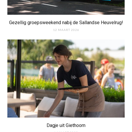
Gezellig groepsweekend nabij de Sallandse Heuvelrug!
12 MAART 2026
Dagje uit Giethoorn