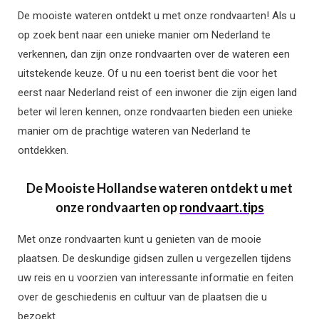
De mooiste wateren ontdekt u met onze rondvaarten! Als u
op zoek bent naar een unieke manier om Nederland te
verkennen, dan zijn onze rondvaarten over de wateren een
uitstekende keuze. Of u nu een toerist bent die voor het
eerst naar Nederland reist of een inwoner die zijn eigen land
beter wil leren kennen, onze rondvaarten bieden een unieke
manier om de prachtige wateren van Nederland te
ontdekken.
De Mooiste Hollandse wateren ontdekt u met
onze rondvaarten op
rondvaart.tips
Met onze rondvaarten kunt u genieten van de mooie
plaatsen. De deskundige gidsen zullen u vergezellen tijdens
uw reis en u voorzien van interessante informatie en feiten
over de geschiedenis en cultuur van de plaatsen die u
bezoekt.