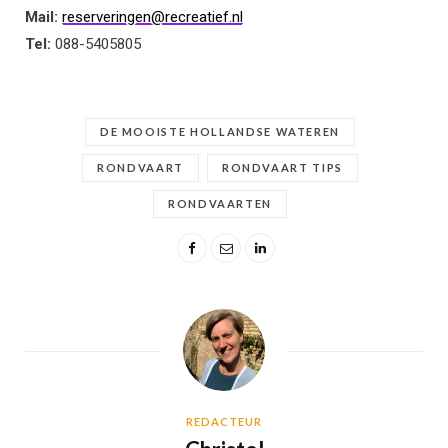
Mail:
reserveringen@recreatief.nl
Tel:
088-5405805
DE MOOISTE HOLLANDSE WATEREN
RONDVAART
RONDVAART TIPS
RONDVAARTEN
REDACTEUR