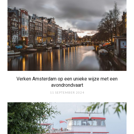
Verken Amsterdam op een unieke wijze met een
avondrondvaart
11 SEPTEMBER 2024