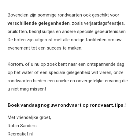
Bovendien zijn sommige rondvaarten ook geschikt voor
verschillende gelegenheden
, zoals verjaardagsfeestjes,
bruiloften, bedrijfsuitjes en andere speciale gebeurtenissen.
De boten zijn uitgerust met alle nodige faciliteiten om uw
evenement tot een succes te maken.
Kortom, of u nu op zoek bent naar een ontspannende dag
op het water of een speciale gelegenheid wilt vieren, onze
rondvaarten bieden een unieke en onvergetelijke ervaring die
u niet mag missen!
Boek vandaag nog uw rondvaart op
rondvaart.tips
!
Met vriendelijke groet,
Robin Sanders
Recreatief.nl