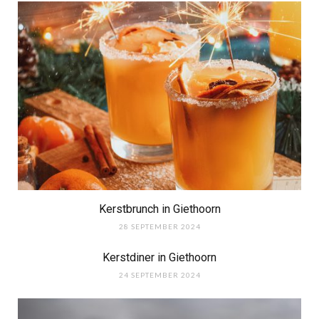
Kerstbrunch in Giethoorn
28 SEPTEMBER 2024
Kerstdiner in Giethoorn
24 SEPTEMBER 2024