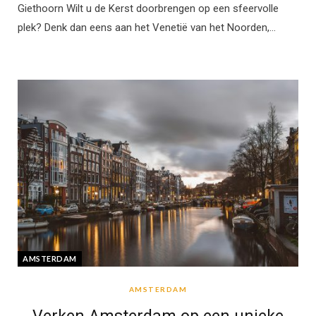
Giethoorn Wilt u de Kerst doorbrengen op een sfeervolle
plek? Denk dan eens aan het Venetië van het Noorden,…
AMSTERDAM
AMSTERDAM