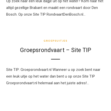
Op zoek naar een leuk dagje uit op het water? Kom naar het
altijd gezellige Brabant en maakt een rondvaart door Den
Bosch. Op onze Site TIP RondvaartDenBosch.nl…
GROEPSUITJES
GROEPSUITJES
Groepsrondvaart – Site TIP
Site TIP: Groepsrondvaart.nl Wanneer u op zoek bent naar
een leuk uitje op het water dan bent u op onze Site TIP
Groepsrondvaart.nl helemaal aan het juiste adres!…