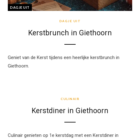
DAGJE UIT
DAGJE UIT
Kerstbrunch in Giethoorn
Geniet van de Kerst tijdens een heerlijke kerstbrunch in
Giethoorn.
CULINAIR
CULINAIR
Kerstdiner in Giethoorn
Culinair genieten op 1e kerstdag met een Kerstdiner in