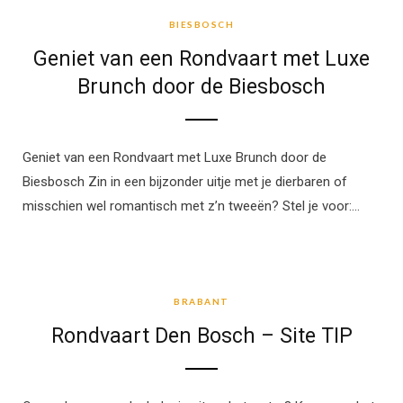
BIESBOSCH
Geniet van een Rondvaart met Luxe
Brunch door de Biesbosch
Geniet van een Rondvaart met Luxe Brunch door de
Biesbosch Zin in een bijzonder uitje met je dierbaren of
misschien wel romantisch met z’n tweeën? Stel je voor:…
BRABANT
BRABANT
Rondvaart Den Bosch – Site TIP