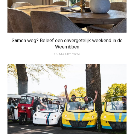
Samen weg? Beleef een onvergetelijk weekend in de
Weerribben
26 MAART 2026