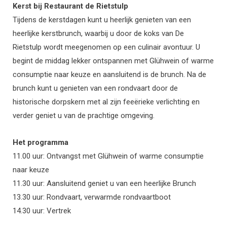
Kerst bij Restaurant de Rietstulp
Tijdens de kerstdagen kunt u heerlijk genieten van een
heerlijke kerstbrunch, waarbij u door de koks van De
Rietstulp wordt meegenomen op een culinair avontuur. U
begint de middag lekker ontspannen met Glühwein of warme
consumptie naar keuze en aansluitend is de brunch. Na de
brunch kunt u genieten van een rondvaart door de
historische dorpskern met al zijn feeërieke verlichting en
verder geniet u van de prachtige omgeving.
Het programma
11.00 uur: Ontvangst met Glühwein of warme consumptie
naar keuze
11.30 uur: Aansluitend geniet u van een heerlijke Brunch
13.30 uur: Rondvaart, verwarmde rondvaartboot
14.30 uur: Vertrek