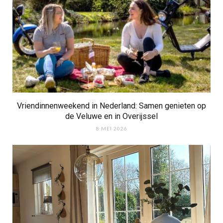
Vriendinnenweekend in Nederland: Samen genieten op
de Veluwe en in Overijssel
8 MEI 2026