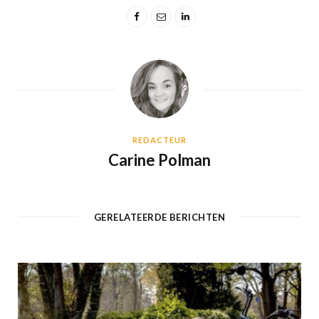
REDACTEUR
Carine Polman
GERELATEERDE BERICHTEN