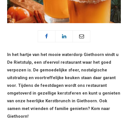
In het hartje van het mooie waterdorp Giethoorn vindt u
De Rietstulp, een sfeervol restaurant waar het goed
verpozen is. De gemoedelijke sfeer, nostalgische
uitstraling en voortreffelijke keuken staan daar garant
voor. Tijdens de feestdagen wordt ons restaurant
omgetoverd in gezellige kerstsferen en kunt u genieten
van onze heerlijke Kerstbrunch in Giethoorn. Ook
samen met vrienden of familie genieten? Kom naar
Giethoorn!