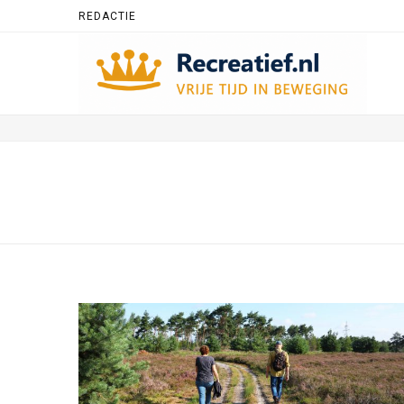
REDACTIE