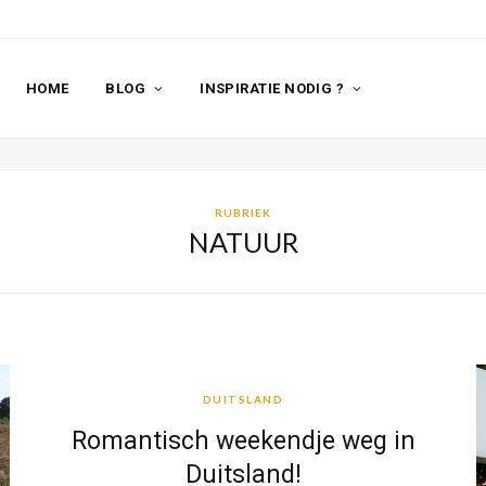
HOME
BLOG
INSPIRATIE NODIG ?
RUBRIEK
NATUUR
DUITSLAND
DUITSLAND
Romantisch weekendje weg in
Duitsland!