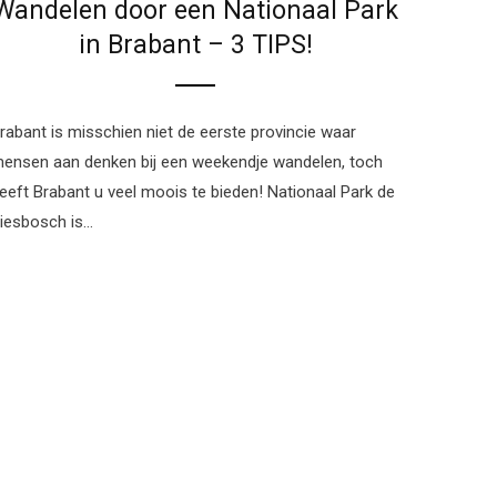
Wandelen door een Nationaal Park
in Brabant – 3 TIPS!
rabant is misschien niet de eerste provincie waar
ensen aan denken bij een weekendje wandelen, toch
eeft Brabant u veel moois te bieden! Nationaal Park de
iesbosch is…