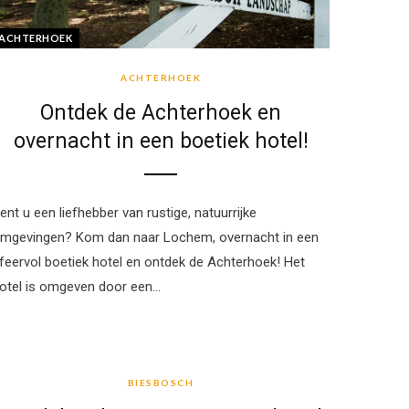
ACHTERHOEK
ACHTERHOEK
Ontdek de Achterhoek en
overnacht in een boetiek hotel!
ent u een liefhebber van rustige, natuurrijke
mgevingen? Kom dan naar Lochem, overnacht in een
feervol boetiek hotel en ontdek de Achterhoek! Het
otel is omgeven door een…
BIESBOSCH
BIESBOSCH