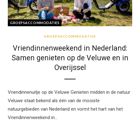
GROEPSACCOMMODATIES
GROEPSACCOMMODATIES
Vriendinnenweekend in Nederland:
Samen genieten op de Veluwe en in
Overijssel
Vriendinnenuitje op de Veluwe Genieten midden in de natuur
Veluwe staat bekend als één van de mooiste
natuurgebieden van Nederland en vormt het hart van het
Vriendinnenweekend in…