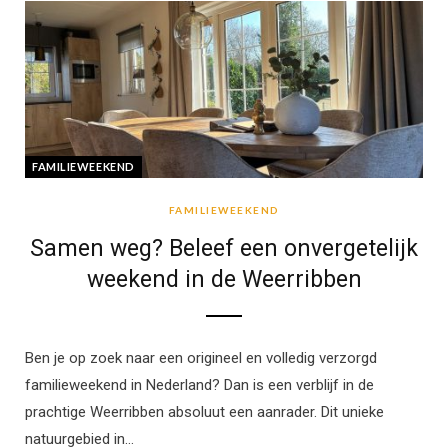
FAMILIEWEEKEND
FAMILIEWEEKEND
Samen weg? Beleef een onvergetelijk
weekend in de Weerribben
Ben je op zoek naar een origineel en volledig verzorgd
familieweekend in Nederland? Dan is een verblijf in de
prachtige Weerribben absoluut een aanrader. Dit unieke
natuurgebied in…