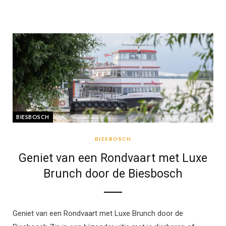
BIESBOSCH
BIESBOSCH
Geniet van een Rondvaart met Luxe
Brunch door de Biesbosch
Geniet van een Rondvaart met Luxe Brunch door de