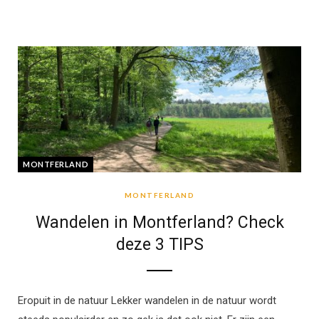
MONTFERLAND
MONTFERLAND
Wandelen in Montferland? Check
deze 3 TIPS
Eropuit in de natuur Lekker wandelen in de natuur wordt