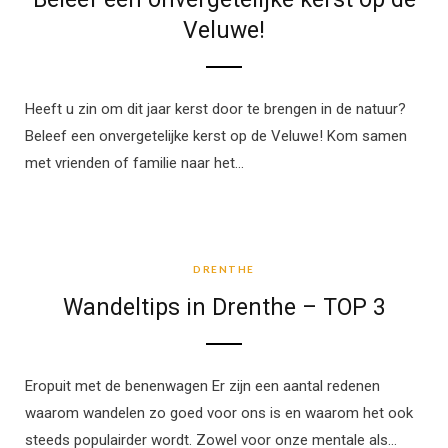
Veluwe!
Heeft u zin om dit jaar kerst door te brengen in de natuur?
Beleef een onvergetelijke kerst op de Veluwe! Kom samen
met vrienden of familie naar het…
DRENTHE
DRENTHE
Wandeltips in Drenthe – TOP 3
Eropuit met de benenwagen Er zijn een aantal redenen
waarom wandelen zo goed voor ons is en waarom het ook
steeds populairder wordt. Zowel voor onze mentale als…