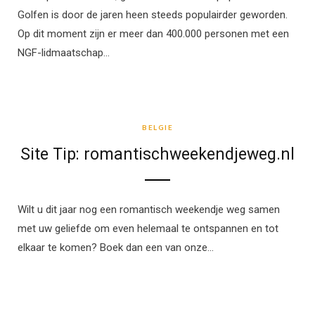
Golfen is door de jaren heen steeds populairder geworden.
Op dit moment zijn er meer dan 400.000 personen met een
NGF-lidmaatschap…
BELGIE
BELGIE
Site Tip: romantischweekendjeweg.nl
Wilt u dit jaar nog een romantisch weekendje weg samen
met uw geliefde om even helemaal te ontspannen en tot
elkaar te komen? Boek dan een van onze…
BELGIE