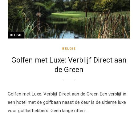
BELGIE
BELGIE
Golfen met Luxe: Verblijf Direct aan
de Green
Golfen met Luxe: Verblijf Direct aan de Green Een verblijf in
een hotel met de golfbaan naast de deur is de ultieme luxe
voor golfliefhebbers. Geen lange ritten…
BELGIE