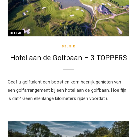
BELGIE
BELGIE
Hotel aan de Golfbaan – 3 TOPPERS
Geef u golftalent een boost en kom heerlijk genieten van
een golfarrangement bij een hotel aan de golfbaan. Hoe fijn
is dat? Geen ellenlange kilometers rijden voordat u…