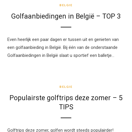
BELGIE
Golfaanbiedingen in België – TOP 3
Even heerlijk een paar dagen er tussen uit en genieten van
een golfaanbieding in België. Bij één van de onderstaande
Golfaanbiedingen in België slaat u sportief een balletje…
BELGIE
BELGIE
Populairste golftrips deze zomer – 5
TIPS
Golftrips deze zomer, golfen wordt steeds populairder!