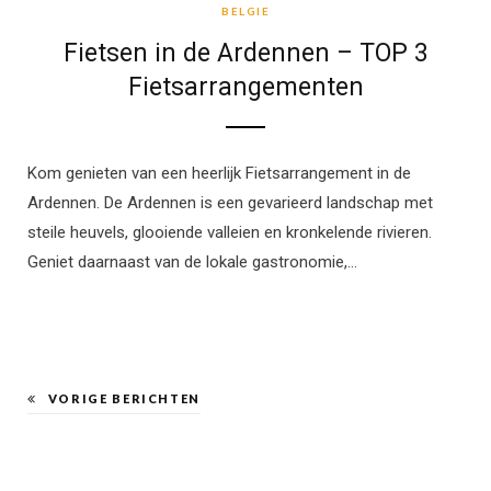
BELGIE
Fietsen in de Ardennen – TOP 3
Fietsarrangementen
Kom genieten van een heerlijk Fietsarrangement in de
Ardennen. De Ardennen is een gevarieerd landschap met
steile heuvels, glooiende valleien en kronkelende rivieren.
Geniet daarnaast van de lokale gastronomie,…
VORIGE BERICHTEN