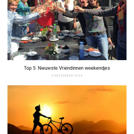
Top 5: Nieuwste Vriendinnen weekendjes
9 DECEMBER 2024