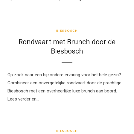
BIESBOSCH
BIESBOSCH
Rondvaart met Brunch door de
Biesbosch
Op zoek naar een bijzondere ervaring voor het hele gezin?
Combineer een onvergetelijke rondvaart door de prachtige
Biesbosch met een overheerlijke luxe brunch aan boord.
Lees verder en…
BIESBOSCH
BIESBOSCH