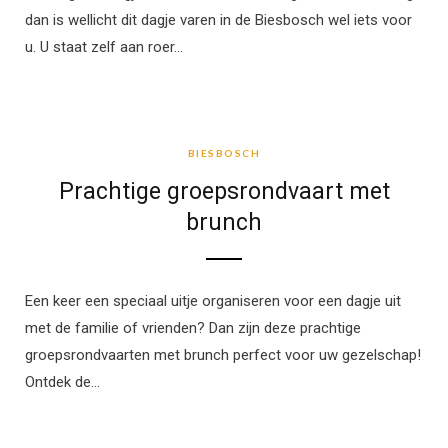
dan is wellicht dit dagje varen in de Biesbosch wel iets voor
u. U staat zelf aan roer…
BIESBOSCH
BIESBOSCH
Prachtige groepsrondvaart met
brunch
Een keer een speciaal uitje organiseren voor een dagje uit
met de familie of vrienden? Dan zijn deze prachtige
groepsrondvaarten met brunch perfect voor uw gezelschap!
Ontdek de…