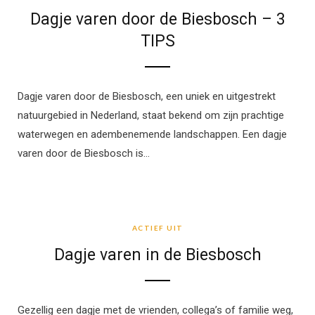
Dagje varen door de Biesbosch – 3
TIPS
Dagje varen door de Biesbosch, een uniek en uitgestrekt
natuurgebied in Nederland, staat bekend om zijn prachtige
waterwegen en adembenemende landschappen. Een dagje
varen door de Biesbosch is…
ACTIEF UIT
ACTIEF UIT
Dagje varen in de Biesbosch
Gezellig een dagje met de vrienden, collega’s of familie weg,