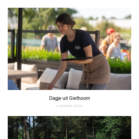
Dagje uit Giethoorn
6 MAART 2025