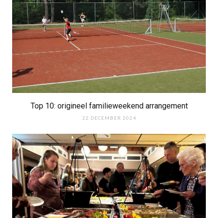
Top 10: origineel familieweekend arrangement
22 DECEMBER 2024