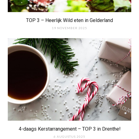
TOP 3 – Heerlijk Wild eten in Gelderland
19 NOVEMBER 2025
4-daags Kerstarrangement – TOP 3 in Drenthe!
6 AUGUSTUS 2025