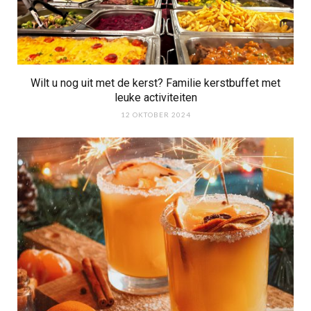
Wilt u nog uit met de kerst? Familie kerstbuffet met
leuke activiteiten
12 OKTOBER 2024