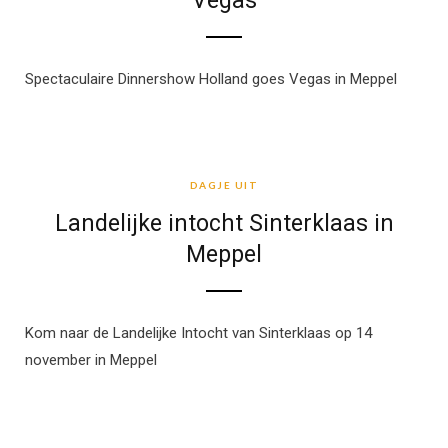
Vegas
Spectaculaire Dinnershow Holland goes Vegas in Meppel
DAGJE UIT
DAGJE UIT
Landelijke intocht Sinterklaas in
Meppel
Kom naar de Landelijke Intocht van Sinterklaas op 14
november in Meppel