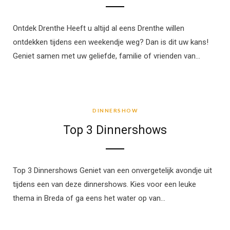
Ontdek Drenthe Heeft u altijd al eens Drenthe willen
ontdekken tijdens een weekendje weg? Dan is dit uw kans!
Geniet samen met uw geliefde, familie of vrienden van…
DINNERSHOW
DINNERSHOW
Top 3 Dinnershows
Top 3 Dinnershows Geniet van een onvergetelijk avondje uit
tijdens een van deze dinnershows. Kies voor een leuke
thema in Breda of ga eens het water op van…