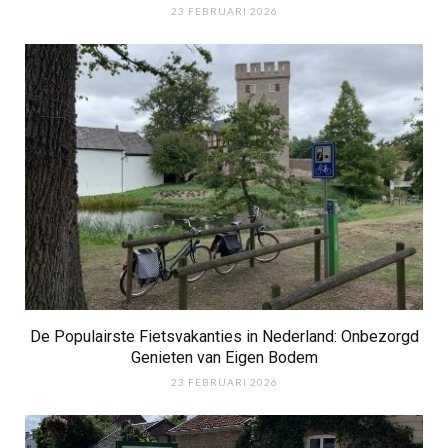
23 FEBRUARI 2026
De Populairste Fietsvakanties in Nederland: Onbezorgd
Genieten van Eigen Bodem
23 FEBRUARI 2026