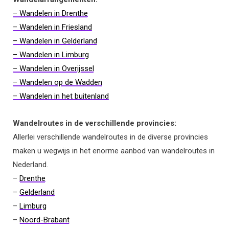
– Wandelen in Drenthe
– Wandelen in Friesland
– Wandelen in Gelderland
– Wandelen in Limburg
– Wandelen in Overijssel
– Wandelen op de Wadden
– Wandelen in het buitenland
Wandelroutes in de verschillende provincies:
Allerlei verschillende wandelroutes in de diverse provincies
maken u wegwijs in het enorme aanbod van wandelroutes in
Nederland.
–
Drenthe
–
Gelderland
–
Limburg
–
Noord-Brabant