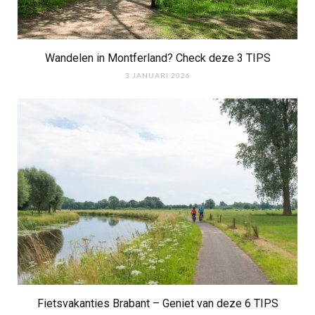
Wandelen in Montferland? Check deze 3 TIPS
3 JANUARI 2026
Fietsvakanties Brabant – Geniet van deze 6 TIPS