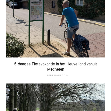
5-daagse Fietsvakantie in het Heuvelland vanuit
Mechelen
11 FEBRUARI 2026