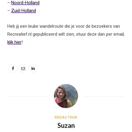
–
Noord-Holland
–
Zuid-Holland
Heb jij een leuke wandelroute die je voor de bezoekers van
Recreatief.nl gepubliceerd wilt zien, stuur deze dan per email,
klik hier
!
REDACTEUR
Suzan