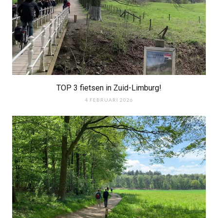
TOP 3 fietsen in Zuid-Limburg!
4 FEBRUARI 2026