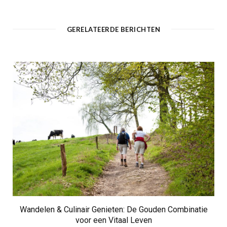
GERELATEERDE BERICHTEN
Wandelen & Culinair Genieten: De Gouden Combinatie
voor een Vitaal Leven