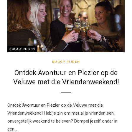
BUGGY RIJDEN
BUGGY RIJDEN
Ontdek Avontuur en Plezier op de
Veluwe met die Vriendenweekend!
Ontdek Avontuur en Plezier op de Veluwe met die
Vriendenweekend! Heb je zin om met al je vrienden een
onvergetelijk weekend te beleven? Dompel jezelf onder in
een…