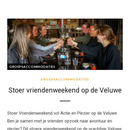
GROEPSACCOMMODATIES
GROEPSACCOMMODATIES
Stoer vriendenweekend op de Veluwe
Stoer Vriendenweekend vol Actie en Plezier op de Veluwe
Ben je samen met je vrienden opzoek naar avontuur en
plezier? Dit stoere vriendenweekend op de prachtige Veluwe