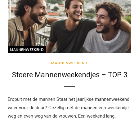
MANNENWEEKEND
MANNENWEEKEND
Stoere Mannenweekendjes – TOP 3
Eropuit met de mannen Staat het jaarlijkse mannenweekend
weer voor de deur? Gezellig met de mannen een weekendje
weg en even weg van de vrouwen. Een weekend lang…