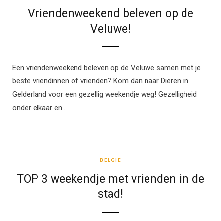
Vriendenweekend beleven op de
Veluwe!
Een vriendenweekend beleven op de Veluwe samen met je
beste vriendinnen of vrienden? Kom dan naar Dieren in
Gelderland voor een gezellig weekendje weg! Gezelligheid
onder elkaar en…
BELGIE
BELGIE
TOP 3 weekendje met vrienden in de
stad!