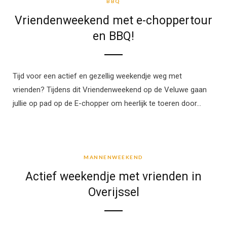
BBQ
Vriendenweekend met e-choppertour
en BBQ!
Tijd voor een actief en gezellig weekendje weg met
vrienden? Tijdens dit Vriendenweekend op de Veluwe gaan
jullie op pad op de E-chopper om heerlijk te toeren door…
MANNENWEEKEND
MANNENWEEKEND
Actief weekendje met vrienden in
Overijssel