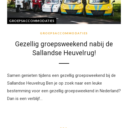
GROEPSACCOMMODATIES
GROEPSACCOMMODATIES
Gezellig groepsweekend nabij de
Sallandse Heuvelrug!
Samen genieten tijdens een gezellig groepsweekend bij de
Sallandse Heuvelrug Ben je op zoek naar een leuke
bestemming voor een gezellig groepsweekend in Nederland?
Dan is een verblijf…
BBQ