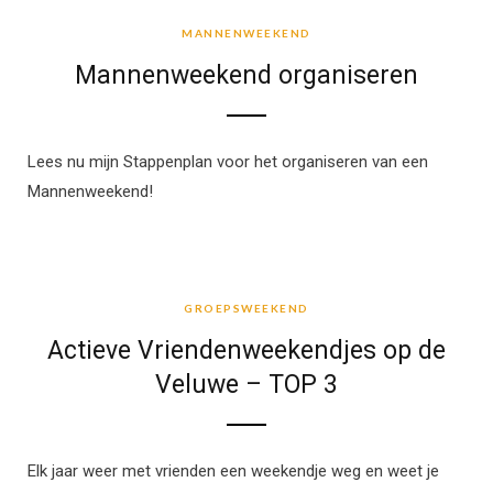
MANNENWEEKEND
Mannenweekend organiseren
Lees nu mijn Stappenplan voor het organiseren van een
Mannenweekend!
GROEPSWEEKEND
GROEPSWEEKEND
Actieve Vriendenweekendjes op de
Veluwe – TOP 3
Elk jaar weer met vrienden een weekendje weg en weet je