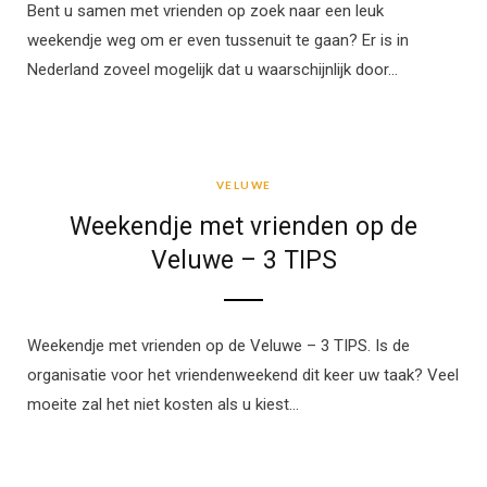
Bent u samen met vrienden op zoek naar een leuk
weekendje weg om er even tussenuit te gaan? Er is in
Nederland zoveel mogelijk dat u waarschijnlijk door…
VELUWE
VELUWE
Weekendje met vrienden op de
Veluwe – 3 TIPS
Weekendje met vrienden op de Veluwe – 3 TIPS. Is de
organisatie voor het vriendenweekend dit keer uw taak? Veel
moeite zal het niet kosten als u kiest…
MANNENWEEKEND