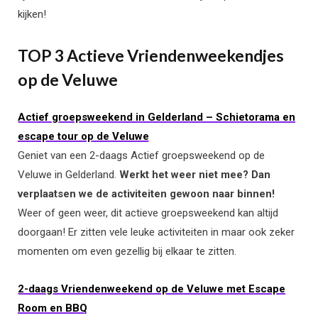
kijken!
TOP 3 Actieve Vriendenweekendjes
op de Veluwe
Actief groepsweekend in Gelderland – Schietorama en
escape tour op de Veluwe
Geniet van een 2-daags Actief groepsweekend op de
Veluwe in Gelderland.
Werkt het weer niet mee? Dan
verplaatsen we de activiteiten gewoon naar binnen!
Weer of geen weer, dit actieve groepsweekend kan altijd
doorgaan! Er zitten vele leuke activiteiten in maar ook zeker
momenten om even gezellig bij elkaar te zitten.
2-daags Vriendenweekend op de Veluwe met Escape
Room en BBQ