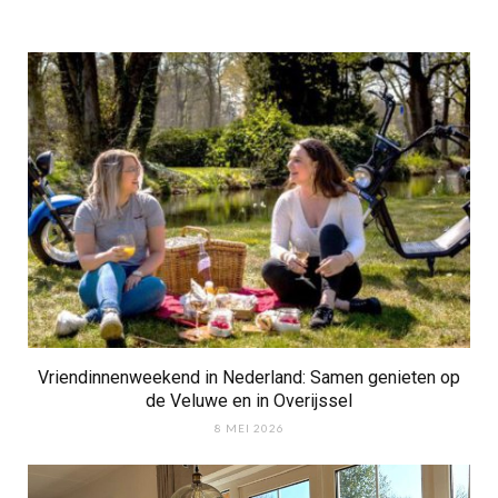
Vriendinnenweekend in Nederland: Samen genieten op
de Veluwe en in Overijssel
8 MEI 2026