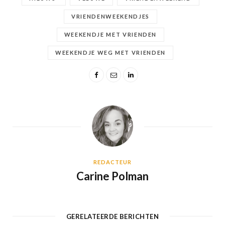
VRIENDENWEEKENDJES
WEEKENDJE MET VRIENDEN
WEEKENDJE WEG MET VRIENDEN
REDACTEUR
Carine Polman
GERELATEERDE BERICHTEN