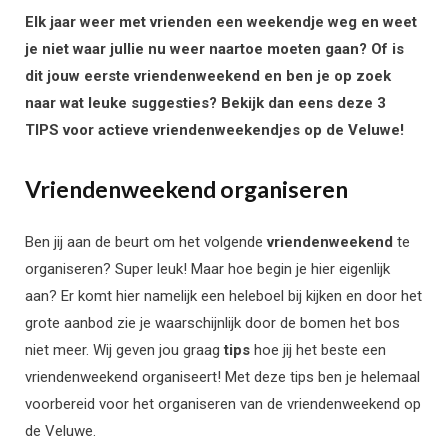
Elk jaar weer met vrienden een weekendje weg en weet
je niet waar jullie nu weer naartoe moeten gaan? Of is
dit jouw eerste vriendenweekend en ben je op zoek
naar wat leuke suggesties? Bekijk dan eens deze 3
TIPS voor actieve vriendenweekendjes op de Veluwe!
Vriendenweekend organiseren
Ben jij aan de beurt om het volgende
vriendenweekend
te
organiseren? Super leuk! Maar hoe begin je hier eigenlijk
aan? Er komt hier namelijk een heleboel bij kijken en door het
grote aanbod zie je waarschijnlijk door de bomen het bos
niet meer. Wij geven jou graag
tips
hoe jij het beste een
vriendenweekend organiseert! Met deze tips ben je helemaal
voorbereid voor het organiseren van de vriendenweekend op
de Veluwe.