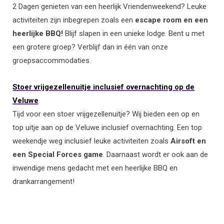
2 Dagen genieten van een heerlijk Vriendenweekend? Leuke
activiteiten zijn inbegrepen zoals een
escape room en een
heerlijke BBQ!
Blijf slapen in een unieke lodge. Bent u met
een grotere groep? Verblijf dan in één van onze
groepsaccommodaties.
Stoer vrijgezellenuitje inclusief overnachting op de
Veluwe
Tijd voor een stoer vrijgezellenuitje? Wij bieden een op en
top uitje aan op de Veluwe inclusief overnachting. Een top
weekendje weg inclusief leuke activiteiten zoals
Airsoft en
een Special Forces game
. Daarnaast wordt er ook aan de
inwendige mens gedacht met een heerlijke BBQ en
drankarrangement!