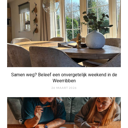
Samen weg? Beleef een onvergetelijk weekend in de
Weerribben
26 MAART 2026