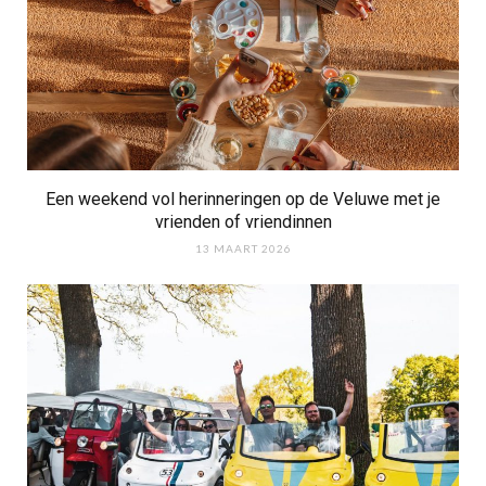
Een weekend vol herinneringen op de Veluwe met je
vrienden of vriendinnen
13 MAART 2026