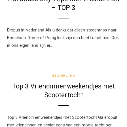
– TOP 3
Eropuit in Nederland Als u denkt dat alleen stedentrips naar
Barcelona, Rome of Praag leuk zijn dan heeft u het mis. Ook
in ons eigen land zijn er…
GELDERLAND
GELDERLAND
Top 3 Vriendinnenweekendjes met
Scootertocht
Top 3 Vriendinnenweekendjes met Scootertocht Ga eropuit
met vriendinnen en geniet eens van een mooie tocht per