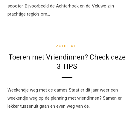
scooter. Bijvoorbeeld de Achterhoek en de Veluwe zijn
prachtige regio’s om…
ACTIEF UIT
ACTIEF UIT
Toeren met Vriendinnen? Check deze
3 TIPS
Weekendje weg met de dames Staat er dit jaar weer een
weekendje weg op de planning met vriendinnen? Samen er
lekker tussenuit gaan en even weg van de…