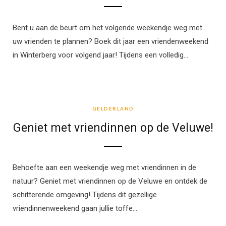
Bent u aan de beurt om het volgende weekendje weg met
uw vrienden te plannen? Boek dit jaar een vriendenweekend
in Winterberg voor volgend jaar! Tijdens een volledig…
GELDERLAND
GELDERLAND
Geniet met vriendinnen op de Veluwe!
Behoefte aan een weekendje weg met vriendinnen in de
natuur? Geniet met vriendinnen op de Veluwe en ontdek de
schitterende omgeving! Tijdens dit gezellige
vriendinnenweekend gaan jullie toffe…