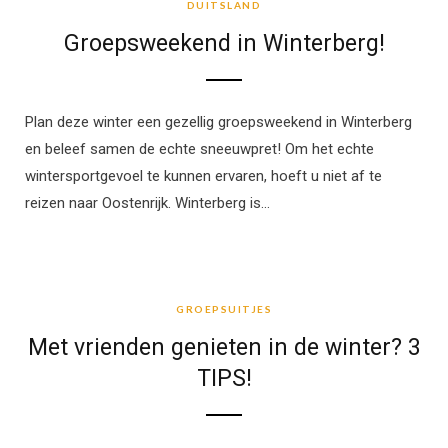
DUITSLAND
Groepsweekend in Winterberg!
Plan deze winter een gezellig groepsweekend in Winterberg
en beleef samen de echte sneeuwpret! Om het echte
wintersportgevoel te kunnen ervaren, hoeft u niet af te
reizen naar Oostenrijk. Winterberg is…
GROEPSUITJES
GROEPSUITJES
Met vrienden genieten in de winter? 3
TIPS!