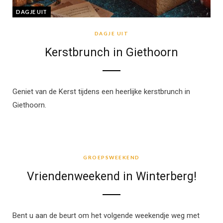
DAGJE UIT
DAGJE UIT
Kerstbrunch in Giethoorn
Geniet van de Kerst tijdens een heerlijke kerstbrunch in
Giethoorn.
GROEPSWEEKEND
GROEPSWEEKEND
Vriendenweekend in Winterberg!
Bent u aan de beurt om het volgende weekendje weg met