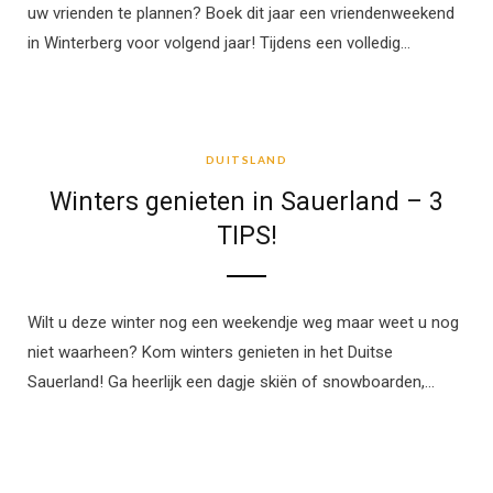
uw vrienden te plannen? Boek dit jaar een vriendenweekend
in Winterberg voor volgend jaar! Tijdens een volledig…
DUITSLAND
DUITSLAND
Winters genieten in Sauerland – 3
TIPS!
Wilt u deze winter nog een weekendje weg maar weet u nog
niet waarheen? Kom winters genieten in het Duitse
Sauerland! Ga heerlijk een dagje skiën of snowboarden,…
DUITSLAND