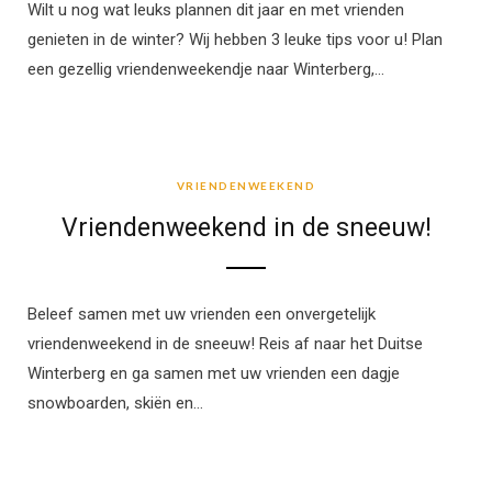
Wilt u nog wat leuks plannen dit jaar en met vrienden
genieten in de winter? Wij hebben 3 leuke tips voor u! Plan
een gezellig vriendenweekendje naar Winterberg,…
VRIENDENWEEKEND
VRIENDENWEEKEND
Vriendenweekend in de sneeuw!
Beleef samen met uw vrienden een onvergetelijk
vriendenweekend in de sneeuw! Reis af naar het Duitse
Winterberg en ga samen met uw vrienden een dagje
snowboarden, skiën en…