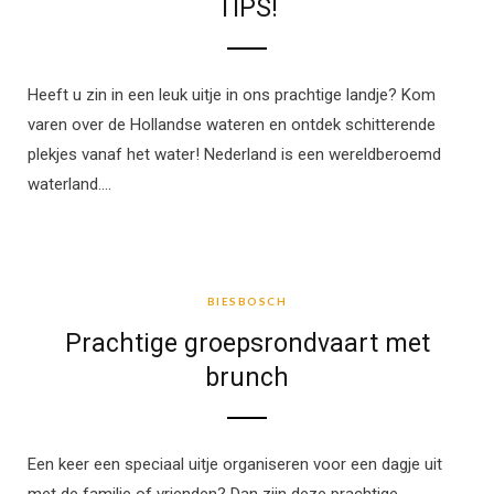
TIPS!
Heeft u zin in een leuk uitje in ons prachtige landje? Kom
varen over de Hollandse wateren en ontdek schitterende
plekjes vanaf het water! Nederland is een wereldberoemd
waterland.…
BIESBOSCH
BIESBOSCH
Prachtige groepsrondvaart met
brunch
Een keer een speciaal uitje organiseren voor een dagje uit