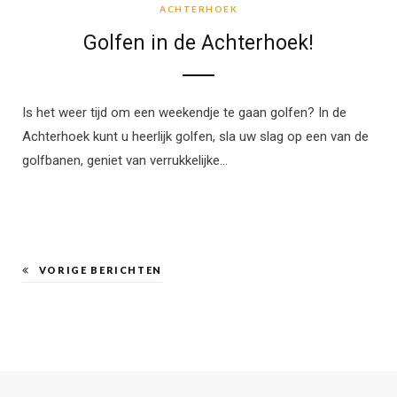
ACHTERHOEK
Golfen in de Achterhoek!
Is het weer tijd om een weekendje te gaan golfen? In de
Achterhoek kunt u heerlijk golfen, sla uw slag op een van de
golfbanen, geniet van verrukkelijke…
VORIGE BERICHTEN