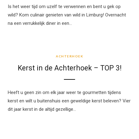
Is het weer tijd om uzelf te verwennen en bent u gek op
wild? Kom culinair genieten van wild in Limburg! Overnacht
na een verrukkelijk diner in een…
ACHTERHOEK
ACHTERHOEK
Kerst in de Achterhoek – TOP 3!
Heeft u geen zin om elk jaar weer te gourmetten tijdens
kerst en wilt u buitenshuis een geweldige kerst beleven? Vier
dit jaar kerst in de altijd gezellige…
ACHTERHOEK