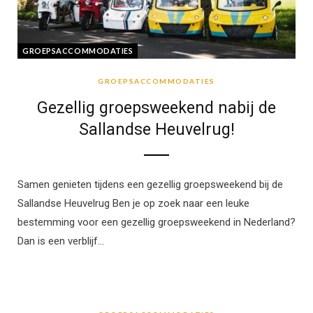
GROEPSACCOMMODATIES
GROEPSACCOMMODATIES
Gezellig groepsweekend nabij de
Sallandse Heuvelrug!
Samen genieten tijdens een gezellig groepsweekend bij de
Sallandse Heuvelrug Ben je op zoek naar een leuke
bestemming voor een gezellig groepsweekend in Nederland?
Dan is een verblijf…
GROEPSACCOMMODATIES