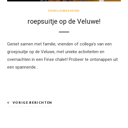
FAMILIEWEEKEND
roepsuitje op de Veluwe!
Geniet samen met familie, vrienden of collega’s van een
groepsuitje op de Veluwe, met unieke activiteiten en
overnachten in een Finse chalet! Probeer te ontsnappen uit
een spannende…
VORIGE BERICHTEN