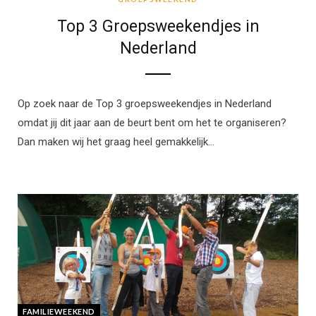
Top 3 Groepsweekendjes in
Nederland
Op zoek naar de Top 3 groepsweekendjes in Nederland
omdat jij dit jaar aan de beurt bent om het te organiseren?
Dan maken wij het graag heel gemakkelijk…
FAMILIEWEEKEND