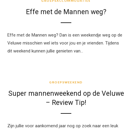
GROEPSACCOMMODATIES
Effe met de Mannen weg?
Effe met de Mannen weg? Dan is een weekendje weg op de
Veluwe misschien wel iets voor jou en je vrienden. Tijdens
dit weekend kunnen jullie genieten van…
GROEPSWEEKEND
GROEPSWEEKEND
Super mannenweekend op de Veluwe
– Review Tip!
Zijn jullie voor aankomend jaar nog op zoek naar een leuk