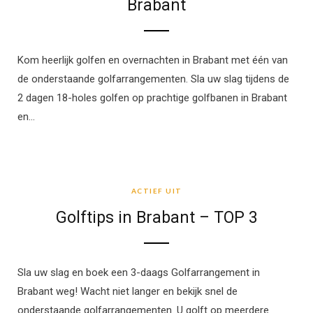
Brabant
Kom heerlijk golfen en overnachten in Brabant met één van
de onderstaande golfarrangementen. Sla uw slag tijdens de
2 dagen 18-holes golfen op prachtige golfbanen in Brabant
en…
ACTIEF UIT
ACTIEF UIT
Golftips in Brabant – TOP 3
Sla uw slag en boek een 3-daags Golfarrangement in
Brabant weg! Wacht niet langer en bekijk snel de
onderstaande golfarrangementen. U golft op meerdere