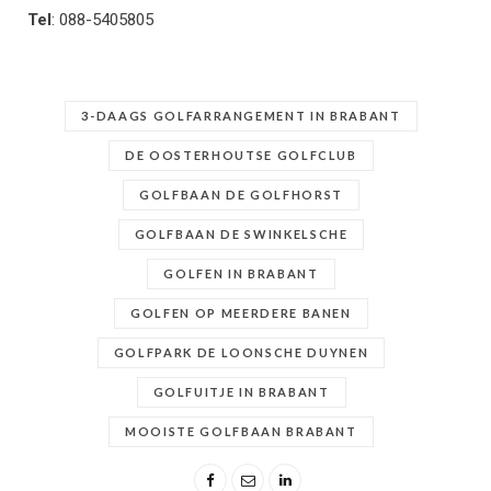
Tel
: 088-5405805
3-DAAGS GOLFARRANGEMENT IN BRABANT
DE OOSTERHOUTSE GOLFCLUB
GOLFBAAN DE GOLFHORST
GOLFBAAN DE SWINKELSCHE
GOLFEN IN BRABANT
GOLFEN OP MEERDERE BANEN
GOLFPARK DE LOONSCHE DUYNEN
GOLFUITJE IN BRABANT
MOOISTE GOLFBAAN BRABANT