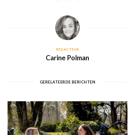
REDACTEUR
Carine Polman
GERELATEERDE BERICHTEN