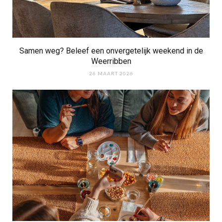
Samen weg? Beleef een onvergetelijk weekend in de
Weerribben
26 MAART 2026