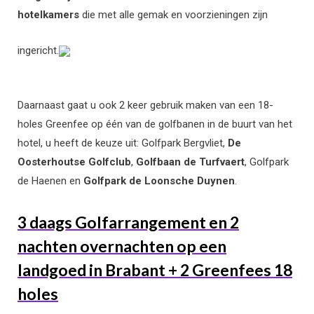
hotelkamers
die met alle gemak en voorzieningen zijn
ingericht.
Daarnaast gaat u ook 2 keer gebruik maken van een 18-
holes Greenfee op één van de golfbanen in de buurt van het
hotel, u heeft de keuze uit: Golfpark Bergvliet,
De
Oosterhoutse Golfclub
,
Golfbaan de Turfvaert
, Golfpark
de Haenen en
Golfpark de Loonsche Duynen
.
3 daags Golfarrangement en 2
nachten overnachten op een
landgoed in Brabant + 2 Greenfees 18
holes