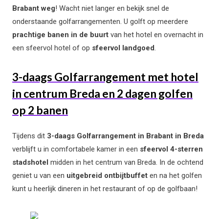
Brabant weg
! Wacht niet langer en bekijk snel de
onderstaande golfarrangementen. U golft op meerdere
prachtige banen in de buurt
van het hotel en overnacht in
een sfeervol hotel of op
sfeervol landgoed
.
3-daags Golfarrangement met hotel
in centrum Breda en 2 dagen golfen
op 2 banen
Tijdens dit
3-daags Golfarrangement in Brabant in Breda
verblijft u in comfortabele kamer in een
sfeervol 4-sterren
stadshotel
midden in het centrum van Breda. In de ochtend
geniet u van een
uitgebreid ontbijtbuffet
en na het golfen
kunt u heerlijk dineren in het restaurant of op de golfbaan!