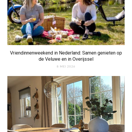
Vriendinnenweekend in Nederland: Samen genieten op
de Veluwe en in Overijssel
8 MEI 2026