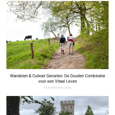
Wandelen & Culinair Genieten: De Gouden Combinatie
voor een Vitaal Leven
23 FEBRUARI 2026