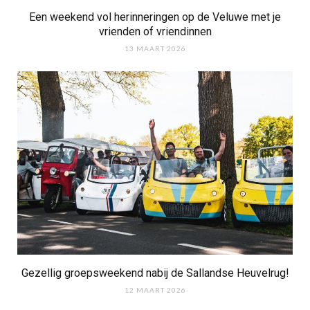
Een weekend vol herinneringen op de Veluwe met je
vrienden of vriendinnen
13 MAART 2026
Gezellig groepsweekend nabij de Sallandse Heuvelrug!
12 MAART 2026