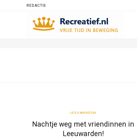
REDACTIE
LEEUWARDEN
LEEUWARDEN
Nachtje weg met vriendinnen in
Leeuwarden!