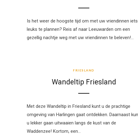
Is het weer de hoogste tijd om met uw vriendinnen iets
leuks te plannen? Reis af naar Leeuwarden om een
gezellig nachtje weg met uw vriendinnen te beleven!…
FRIESLAND
FRIESLAND
Wandeltip Friesland
Met deze Wandeltip in Friesland kunt u de prachtige
omgeving van Harlingen gaat ontdekken. Daarnaast kun
u lekker gaan uitwaaien langs de kust van de
Waddenzee! Kortom, een…