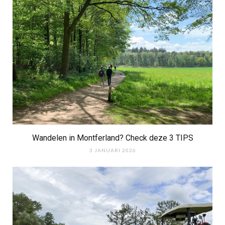
Wandelen in Montferland? Check deze 3 TIPS
3 JANUARI 2026