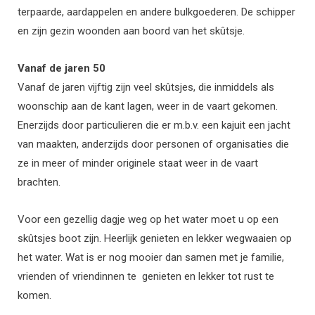
terpaarde, aardappelen en andere bulkgoederen. De schipper
en zijn gezin woonden aan boord van het skûtsje.
Vanaf de jaren 50
Vanaf de jaren vijftig zijn veel skûtsjes, die inmiddels als
woonschip aan de kant lagen, weer in de vaart gekomen.
Enerzijds door particulieren die er m.b.v. een kajuit een jacht
van maakten, anderzijds door personen of organisaties die
ze in meer of minder originele staat weer in de vaart
brachten.
Voor een gezellig dagje weg op het water moet u op een
skûtsjes boot zijn. Heerlijk genieten en lekker wegwaaien op
het water. Wat is er nog mooier dan samen met je familie,
vrienden of vriendinnen te genieten en lekker tot rust te
komen.