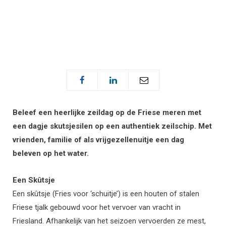
Beleef een heerlijke zeildag op de Friese meren met
een dagje skutsjesilen op een authentiek zeilschip. Met
vrienden, familie of als vrijgezellenuitje een dag
beleven op het water.
Een Skûtsje
Een skûtsje (Fries voor ‘schuitje’) is een houten of stalen
Friese tjalk gebouwd voor het vervoer van vracht in
Friesland. Afhankelijk van het seizoen vervoerden ze mest,