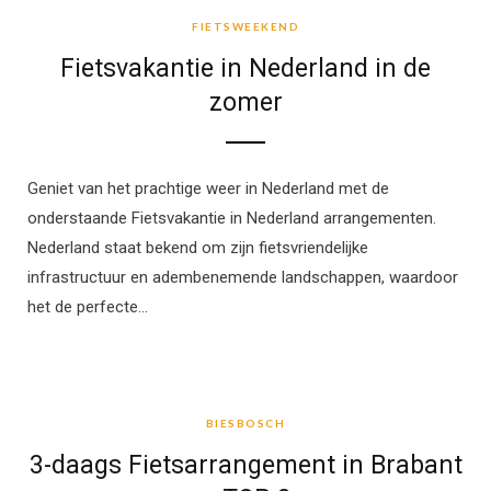
FIETSWEEKEND
Fietsvakantie in Nederland in de
zomer
Geniet van het prachtige weer in Nederland met de
onderstaande Fietsvakantie in Nederland arrangementen.
Nederland staat bekend om zijn fietsvriendelijke
infrastructuur en adembenemende landschappen, waardoor
het de perfecte…
BIESBOSCH
BIESBOSCH
3-daags Fietsarrangement in Brabant