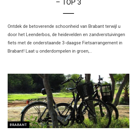
– TOP 3
Ontdek de betoverende schoonheid van Brabant terwijl u
door het Leenderbos, de heidevelden en zandverstuivingen
fiets met de onderstaande 3-daagse Fietsarrangement in
Brabant! Laat u onderdompelen in groen,…
BRABANT