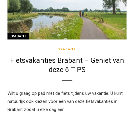
BRABANT
BRABANT
Fietsvakanties Brabant – Geniet van
deze 6 TIPS
Wilt u graag op pad met de fiets tijdens uw vakantie. U kunt
natuurlijk ook kiezen voor één van deze fietsvakanties in
Brabant zodat u elke dag een…
FIETSWEEKEND