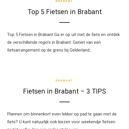
BRABANT
Top 5 Fietsen in Brabant
Top 5 Fietsen in Brabant Ga er op uit met de fiets en ontdek
de verschillende regio’s in Brabant. Geniet van een
fietsarrangement op de grens bij Gelderland…
BRABANT
BRABANT
Fietsen in Brabant – 3 TIPS
Plannen om binnenkort even lekker op pad te gaan met de
fiets? U kunt natuurlijk ook kiezen voor weekendje fietsen