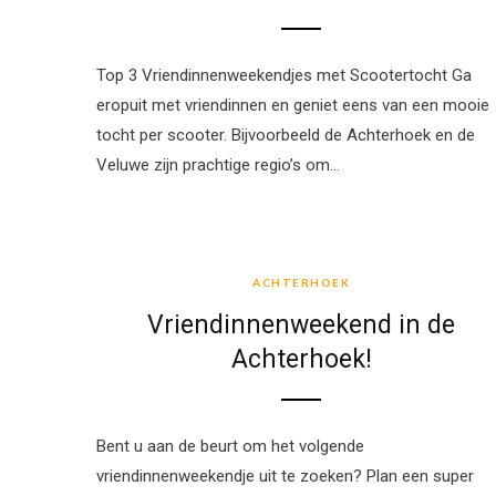
Top 3 Vriendinnenweekendjes met Scootertocht Ga
eropuit met vriendinnen en geniet eens van een mooie
tocht per scooter. Bijvoorbeeld de Achterhoek en de
Veluwe zijn prachtige regio’s om…
ACHTERHOEK
ACHTERHOEK
Vriendinnenweekend in de
Achterhoek!
Bent u aan de beurt om het volgende
vriendinnenweekendje uit te zoeken? Plan een super