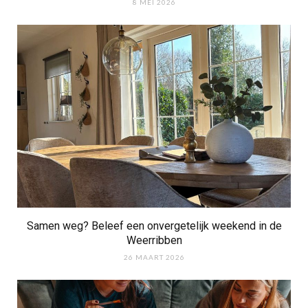
8 MEI 2026
Samen weg? Beleef een onvergetelijk weekend in de
Weerribben
26 MAART 2026