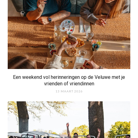
Een weekend vol herinneringen op de Veluwe met je
vrienden of vriendinnen
13 MAART 2026