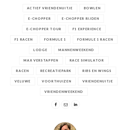
ACTIEF VRIENDENUITJE
BOWLEN
E-CHOPPER
E-CHOPPER RIJDEN
E-CHOPPER TOUR
F1 EXPERIENCE
F1 RACEN
FORMULE 1
FORMULE 1 RACEN
LODGE
MANNENWEEKEND
MAX VERSTAPPEN
RACE SIMULATOR
RACEN
RECREATIEPARK
RIBS EN WINGS
VELUWE
VOORTHUIZEN
VRIENDENUITJE
VRIENDENWEEKEND