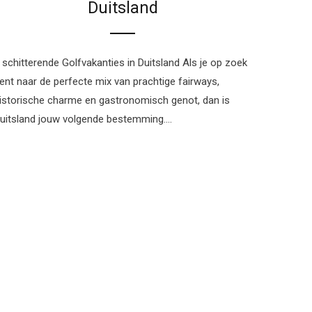
Duitsland
 schitterende Golfvakanties in Duitsland Als je op zoek
ent naar de perfecte mix van prachtige fairways,
istorische charme en gastronomisch genot, dan is
uitsland jouw volgende bestemming.…