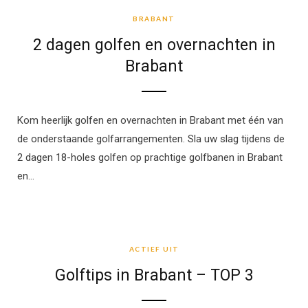
BRABANT
2 dagen golfen en overnachten in
Brabant
Kom heerlijk golfen en overnachten in Brabant met één van
de onderstaande golfarrangementen. Sla uw slag tijdens de
2 dagen 18-holes golfen op prachtige golfbanen in Brabant
en…
ACTIEF UIT
ACTIEF UIT
Golftips in Brabant – TOP 3