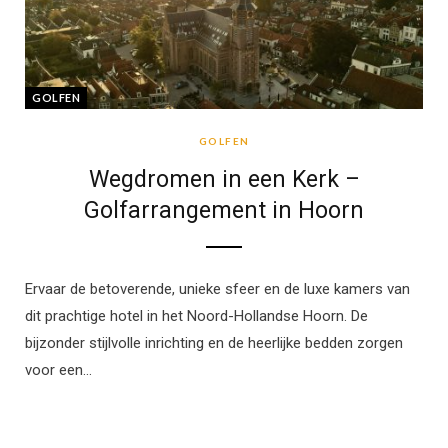
GOLFEN
GOLFEN
Wegdromen in een Kerk –
Golfarrangement in Hoorn
Ervaar de betoverende, unieke sfeer en de luxe kamers van
dit prachtige hotel in het Noord-Hollandse Hoorn. De
bijzonder stijlvolle inrichting en de heerlijke bedden zorgen
voor een…
BRABANT