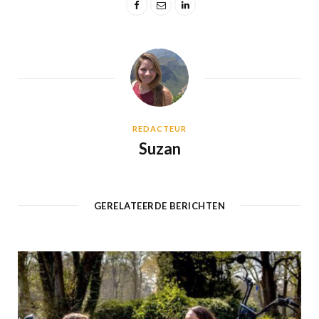
REDACTEUR
Suzan
GERELATEERDE BERICHTEN