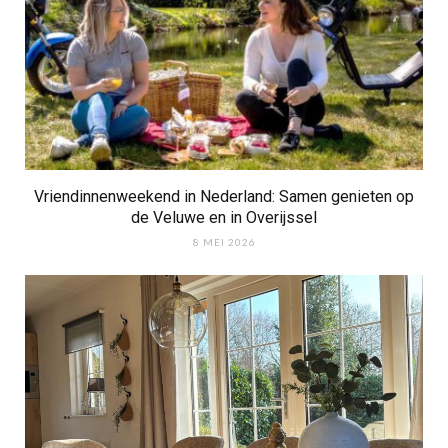
Vriendinnenweekend in Nederland: Samen genieten op
de Veluwe en in Overijssel
8 MEI 2026