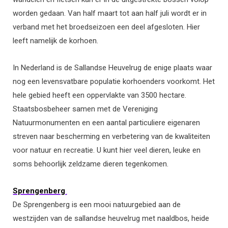
worden gedaan. Van half maart tot aan half juli wordt er in
verband met het broedseizoen een deel afgesloten. Hier
leeft namelijk de korhoen.
In Nederland is de Sallandse Heuvelrug de enige plaats waar
nog een levensvatbare populatie korhoenders voorkomt. Het
hele gebied heeft een oppervlakte van 3500 hectare.
Staatsbosbeheer samen met de Vereniging
Natuurmonumenten en een aantal particuliere eigenaren
streven naar bescherming en verbetering van de kwaliteiten
voor natuur en recreatie. U kunt hier veel dieren, leuke en
soms behoorlijk zeldzame dieren tegenkomen.
Sprengenberg
De Sprengenberg is een mooi natuurgebied aan de
westzijden van de sallandse heuvelrug met naaldbos, heide