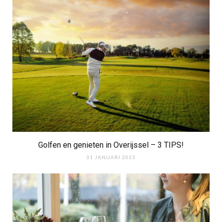
Golfen en genieten in Overijssel – 3 TIPS!
31 JANUARI 2025