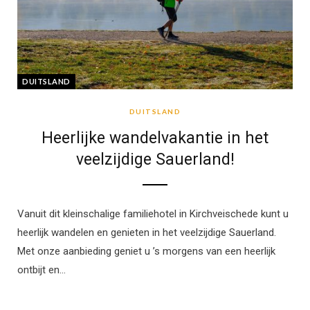
DUITSLAND
DUITSLAND
Heerlijke wandelvakantie in het
veelzijdige Sauerland!
Vanuit dit kleinschalige familiehotel in Kirchveischede kunt u
heerlijk wandelen en genieten in het veelzijdige Sauerland.
Met onze aanbieding geniet u ’s morgens van een heerlijk
ontbijt en…