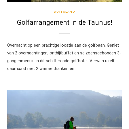
DUITSLAND
Golfarrangement in de Taunus!
Overnacht op een prachtige locatie aan de golfbaan. Geniet
van 2 overnachtingen, ontbijtbuffet en seizoensgebonden 3-
gangenmenu’s in dit schitterende golfhotel. Verwen uzelf
daarnaast met 2 warme dranken en…