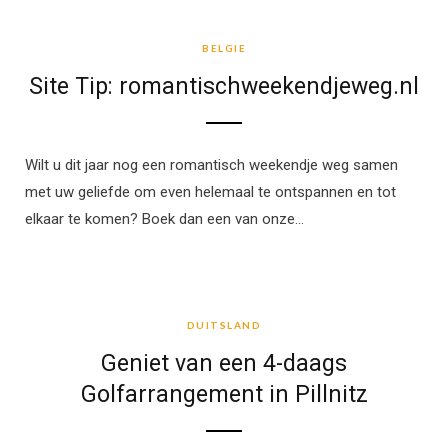
BELGIE
BELGIE
Site Tip: romantischweekendjeweg.nl
Wilt u dit jaar nog een romantisch weekendje weg samen
met uw geliefde om even helemaal te ontspannen en tot
elkaar te komen? Boek dan een van onze…
DUITSLAND
DUITSLAND
Geniet van een 4-daags
Golfarrangement in Pillnitz