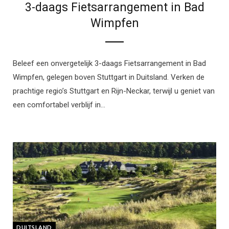
3-daags Fietsarrangement in Bad
Wimpfen
Beleef een onvergetelijk 3-daags Fietsarrangement in Bad
Wimpfen, gelegen boven Stuttgart in Duitsland. Verken de
prachtige regio’s Stuttgart en Rijn-Neckar, terwijl u geniet van
een comfortabel verblijf in…
DUITSLAND