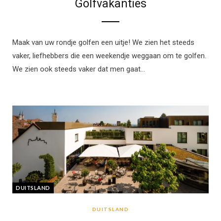
Golfvakanties
Maak van uw rondje golfen een uitje! We zien het steeds
vaker, liefhebbers die een weekendje weggaan om te golfen.
We zien ook steeds vaker dat men gaat…
DUITSLAND
DUITSLAND