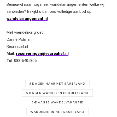
Benieuwd naar nog meer wandelarrangementen welke wij
aanbieden? Bekijkt u dan ons volledige aanbod op:
wandelarrangement.nl
Met vriendelijke groet,
Carine Polman
Recreatief.nl
Mail
:
reserveringen@recreatief.nl
Tel
: 088-5405805
5 DAGEN NAAR HET SAUERLAND
5 DAGEN WANDELEN IN DUITSLAND
5-DAAGSE WANDELVAKANTIE
WANDELEN IN HET SAUERLAND