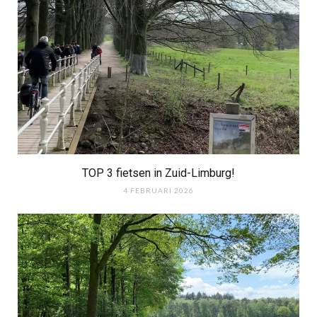
TOP 3 fietsen in Zuid-Limburg!
4 FEBRUARI 2026