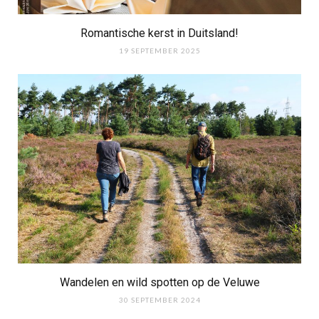
Romantische kerst in Duitsland!
19 SEPTEMBER 2025
Wandelen en wild spotten op de Veluwe
30 SEPTEMBER 2024