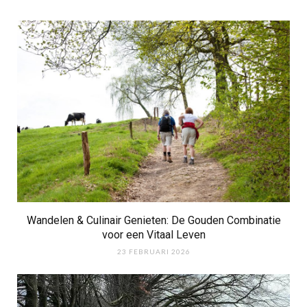
Wandelen & Culinair Genieten: De Gouden Combinatie
voor een Vitaal Leven
23 FEBRUARI 2026