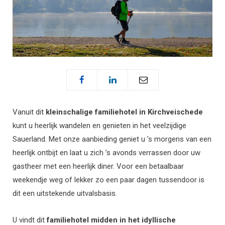
Vanuit dit
kleinschalige familiehotel in Kirchveischede
kunt u heerlijk wandelen en genieten in het veelzijdige
Sauerland. Met onze aanbieding geniet u ’s morgens van een
heerlijk ontbijt en laat u zich ’s avonds verrassen door uw
gastheer met een heerlijk diner. Voor een betaalbaar
weekendje weg of lekker zo een paar dagen tussendoor is
dit een uitstekende uitvalsbasis.
U vindt dit
familiehotel midden in het idyllische