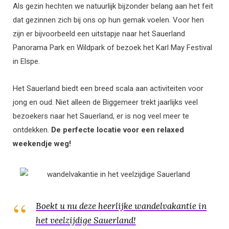
Als gezin hechten we natuurlijk bijzonder belang aan het feit
dat gezinnen zich bij ons op hun gemak voelen. Voor hen
zijn er bijvoorbeeld een uitstapje naar het Sauerland
Panorama Park en Wildpark of bezoek het Karl May Festival
in Elspe.
Het Sauerland biedt een breed scala aan activiteiten voor
jong en oud. Niet alleen de Biggemeer trekt jaarlijks veel
bezoekers naar het Sauerland, er is nog veel meer te
ontdekken.
De perfecte locatie voor een relaxed
weekendje weg!
Boekt u nu deze heerlijke wandelvakantie in
het veelzijdige Sauerland!