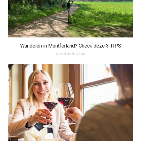
Wandelen in Montferland? Check deze 3 TIPS
3 JANUARI 2026