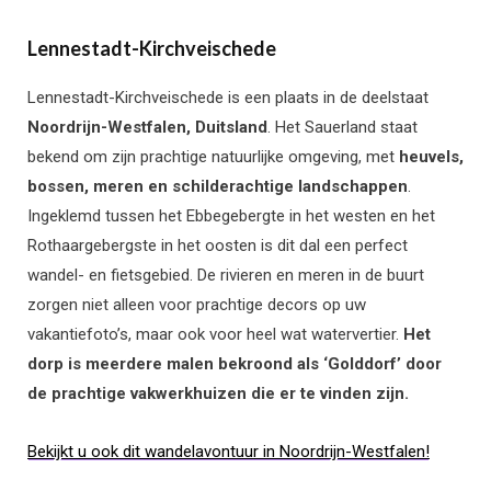
Lennestadt-Kirchveischede
Lennestadt-Kirchveischede is een plaats in de deelstaat
Noordrijn-Westfalen, Duitsland
. Het Sauerland staat
bekend om zijn prachtige natuurlijke omgeving, met
heuvels,
bossen, meren en schilderachtige landschappen
.
Ingeklemd tussen het Ebbegebergte in het westen en het
Rothaargebergste in het oosten is dit dal een perfect
wandel- en fietsgebied. De rivieren en meren in de buurt
zorgen niet alleen voor prachtige decors op uw
vakantiefoto’s, maar ook voor heel wat watervertier.
Het
dorp is meerdere malen bekroond als ‘Golddorf’ door
de prachtige vakwerkhuizen die er te vinden zijn.
Bekijkt u ook dit wandelavontuur in Noordrijn-Westfalen!