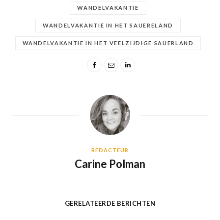
WANDELVAKANTIE
WANDELVAKANTIE IN HET SAUERELAND
WANDELVAKANTIE IN HET VEELZIJDIGE SAUERLAND
REDACTEUR
Carine Polman
GERELATEERDE BERICHTEN