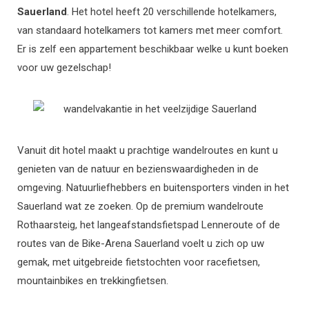
Sauerland
. Het hotel heeft 20 verschillende hotelkamers,
van standaard hotelkamers tot kamers met meer comfort.
Er is zelf een appartement beschikbaar welke u kunt boeken
voor uw gezelschap!
Vanuit dit hotel maakt u prachtige wandelroutes en kunt u
genieten van de natuur en bezienswaardigheden in de
omgeving. Natuurliefhebbers en buitensporters vinden in het
Sauerland wat ze zoeken. Op de premium wandelroute
Rothaarsteig, het langeafstandsfietspad Lenneroute of de
routes van de Bike-Arena Sauerland voelt u zich op uw
gemak, met uitgebreide fietstochten voor racefietsen,
mountainbikes en trekkingfietsen.