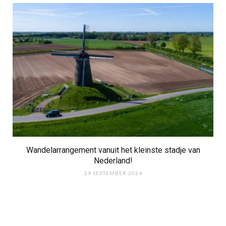
Wandelarrangement vanuit het kleinste stadje van
Nederland!
29 SEPTEMBER 2024