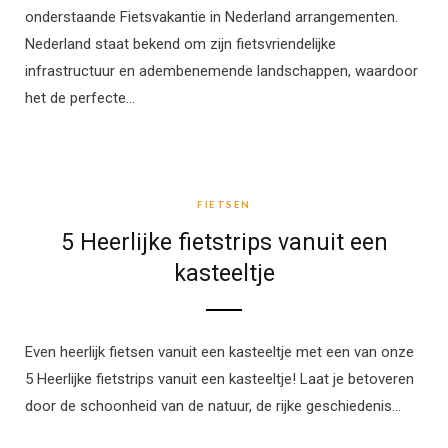
onderstaande Fietsvakantie in Nederland arrangementen.
Nederland staat bekend om zijn fietsvriendelijke
infrastructuur en adembenemende landschappen, waardoor
het de perfecte…
FIETSEN
FIETSEN
5 Heerlijke fietstrips vanuit een
kasteeltje
Even heerlijk fietsen vanuit een kasteeltje met een van onze
5 Heerlijke fietstrips vanuit een kasteeltje! Laat je betoveren
door de schoonheid van de natuur, de rijke geschiedenis…