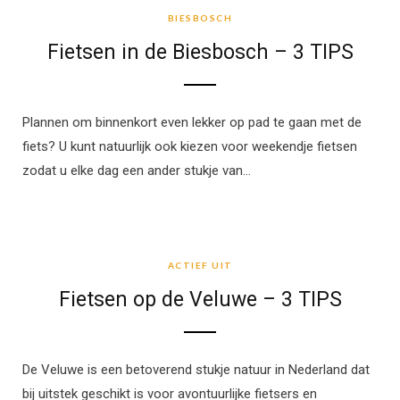
BIESBOSCH
Fietsen in de Biesbosch – 3 TIPS
Plannen om binnenkort even lekker op pad te gaan met de
fiets? U kunt natuurlijk ook kiezen voor weekendje fietsen
zodat u elke dag een ander stukje van…
ACTIEF UIT
ACTIEF UIT
Fietsen op de Veluwe – 3 TIPS
De Veluwe is een betoverend stukje natuur in Nederland dat
bij uitstek geschikt is voor avontuurlijke fietsers en