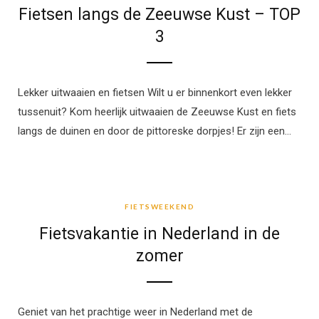
Fietsen langs de Zeeuwse Kust – TOP
3
Lekker uitwaaien en fietsen Wilt u er binnenkort even lekker
tussenuit? Kom heerlijk uitwaaien de Zeeuwse Kust en fiets
langs de duinen en door de pittoreske dorpjes! Er zijn een…
FIETSWEEKEND
FIETSWEEKEND
Fietsvakantie in Nederland in de
zomer
Geniet van het prachtige weer in Nederland met de