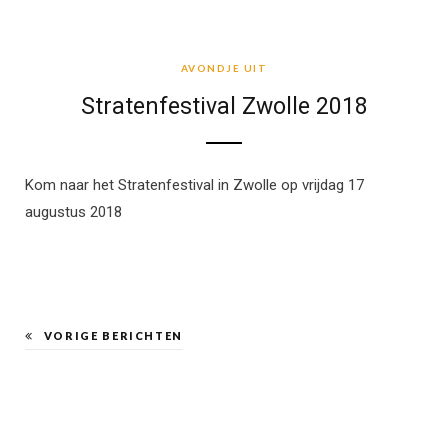
AVONDJE UIT
AVONDJE UIT
Stratenfestival Zwolle 2018
Kom naar het Stratenfestival in Zwolle op vrijdag 17
augustus 2018
VORIGE BERICHTEN