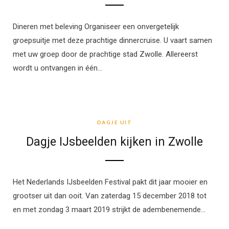
Dineren met beleving Organiseer een onvergetelijk
groepsuitje met deze prachtige dinnercruise. U vaart samen
met uw groep door de prachtige stad Zwolle. Allereerst
wordt u ontvangen in één…
DAGJE UIT
DAGJE UIT
Dagje IJsbeelden kijken in Zwolle
Het Nederlands IJsbeelden Festival pakt dit jaar mooier en
grootser uit dan ooit. Van zaterdag 15 december 2018 tot
en met zondag 3 maart 2019 strijkt de adembenemende…