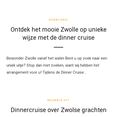
OVERIJSSEL
OVERIJSSEL
Ontdek het mooie Zwolle op unieke
wijze met de dinner cruise
Bewonder Zwolle vanaf het water Bent u op zoek naar een
uniek uitje? Stop dan met zoeken, want wij hebben het
arrangement voor u! Tijdens de Dinner Cruise…
AVONDJE UIT
AVONDJE UIT
Dinnercruise over Zwolse grachten