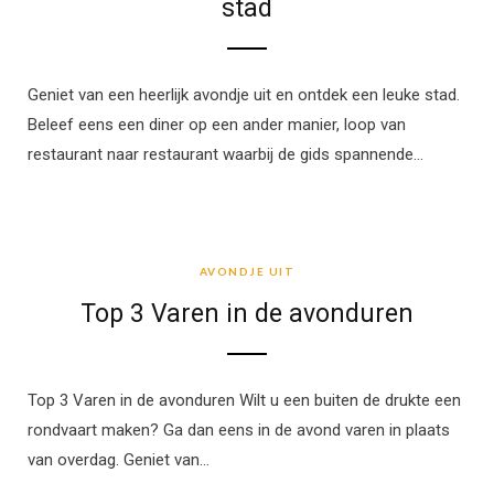
stad
Geniet van een heerlijk avondje uit en ontdek een leuke stad.
Beleef eens een diner op een ander manier, loop van
restaurant naar restaurant waarbij de gids spannende…
AVONDJE UIT
AVONDJE UIT
Top 3 Varen in de avonduren
Top 3 Varen in de avonduren Wilt u een buiten de drukte een
rondvaart maken? Ga dan eens in de avond varen in plaats
van overdag. Geniet van…