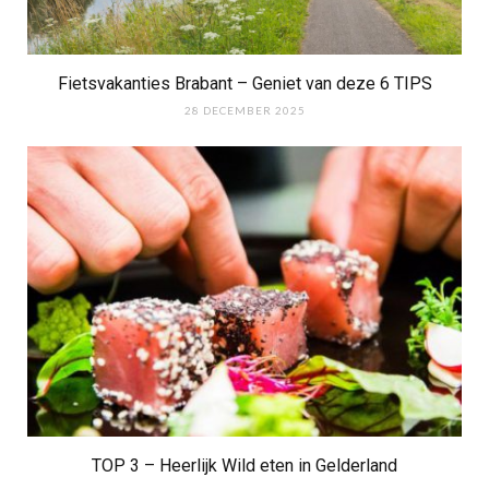
Fietsvakanties Brabant – Geniet van deze 6 TIPS
28 DECEMBER 2025
TOP 3 – Heerlijk Wild eten in Gelderland