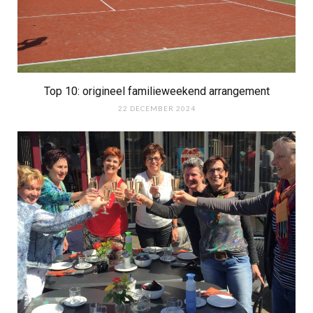
Top 10: origineel familieweekend arrangement
22 DECEMBER 2024