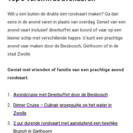
Wilt u een buiten de drukte een rondvaart maken? Ga dan
eens in de avond varen in plaats van overdag. Geniet van een
avond vaart inclusief dinerbuffet aan boord of vaar op een
kleiner schip met verschillende hapjes. U kunt een prachtige
avond vaar maken door de Biesbosch, Giethoorn of in de
stad Zwolle.
Geniet met vrienden of familie van een prachtige avond
rondvaart.
Avondcruise met Dinerbuffet door de Biesbosch
Dinner Cruise – Culinair groepsuitje op het water in
Zwolle
2 uur durende rondvaart met aansluitend een heerlijke
Brunch in Giethoorn