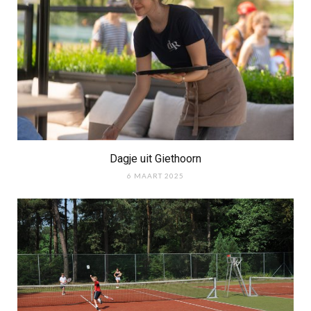
Dagje uit Giethoorn
6 MAART 2025